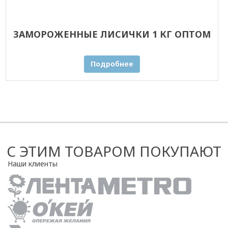
ЗАМОРОЖЕННЫЕ ЛИСИЧКИ 1 КГ ОПТОМ
Подробнее
С ЭТИМ ТОВАРОМ ПОКУПАЮТ
Наши клиенты