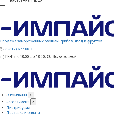
набережная, д. 20
Продажа замороженных овощей, грибов, ягод и фруктов
8 (812) 677-00-10
Пн-Пт: с 10.00 до 18.00, Сб-Вс: выходной
О компании
Ассортимент
Дистрибуция
Доставка и оплата