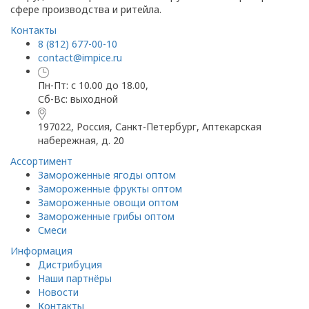
сфере производства и ритейла.
Контакты
8 (812) 677-00-10
contact@impice.ru
Пн-Пт: с 10.00 до 18.00,
Сб-Вс: выходной
197022, Россия, Санкт-Петербург, Аптекарская
набережная, д. 20
Ассортимент
Замороженные ягоды оптом
Замороженные фрукты оптом
Замороженные овощи оптом
Замороженные грибы оптом
Смеси
Информация
Дистрибуция
Наши партнёры
Новости
Контакты