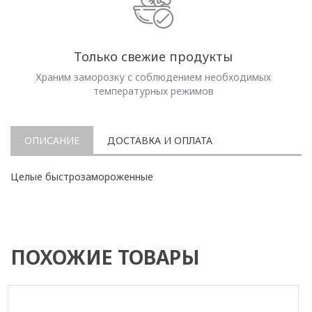
Только свежие продукты
Храним заморозку с соблюдением необходимых
температурных режимов
ОПИСАНИЕ
ДОСТАВКА И ОПЛАТА
Целые быстрозамороженные
ПОХОЖИЕ ТОВАРЫ