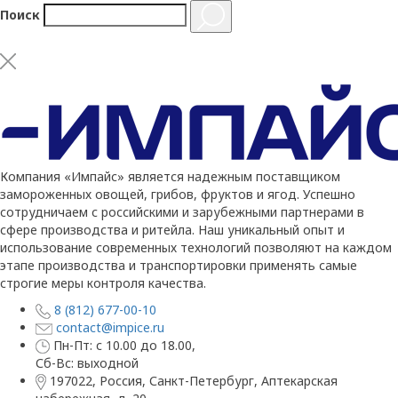
Поиск
Компания «Импайс» является надежным поставщиком
замороженных овощей, грибов, фруктов и ягод. Успешно
сотрудничаем с российскими и зарубежными партнерами в
сфере производства и ритейла. Наш уникальный опыт и
использование современных технологий позволяют на каждом
этапе производства и транспортировки применять самые
строгие меры контроля качества.
8 (812) 677-00-10
contact@impice.ru
Пн-Пт: с 10.00 до 18.00,
Сб-Вс: выходной
197022, Россия, Санкт-Петербург, Аптекарская