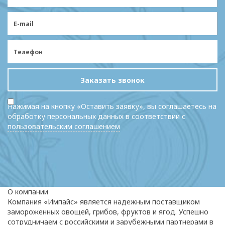
Заказать звонок
Нажимая на кнопку «Оставить заявку», вы соглашаетесь на
обработку персональных данных в соответствии с
пользовательским соглашением
О компании
Компания «Импайс» является надежным поставщиком
замороженных овощей, грибов, фруктов и ягод. Успешно
сотрудничаем с российскими и зарубежными партнерами в