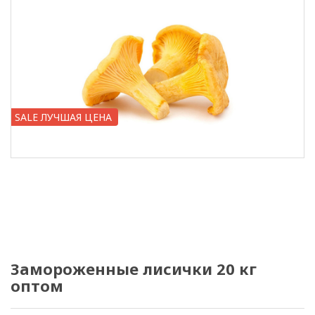
SALE ЛУЧШАЯ ЦЕНА
Замороженные лисички 20 кг
оптом