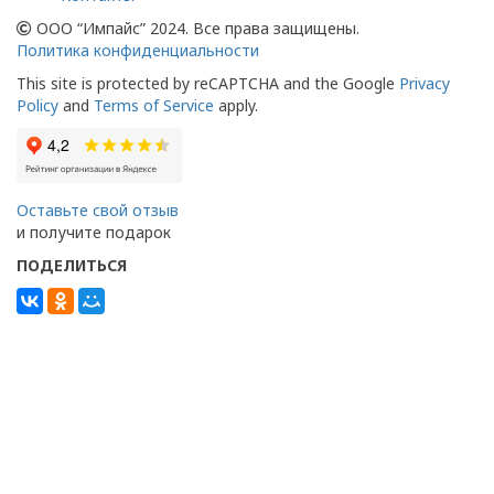
ООО “Импайс” 2024. Все права защищены.
Политика конфиденциальности
This site is protected by reCAPTCHA and the Google
Privacy
Policy
and
Terms of Service
apply.
Оставьте свой отзыв
и получите подарок
ПОДЕЛИТЬСЯ