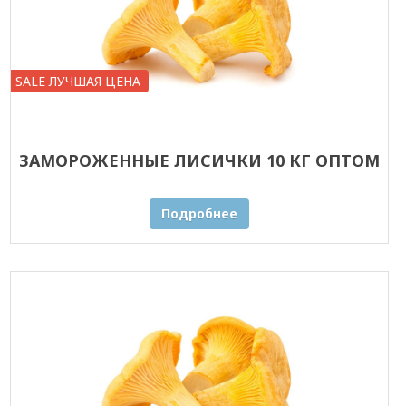
SALE ЛУЧШАЯ ЦЕНА
ЗАМОРОЖЕННЫЕ ЛИСИЧКИ 10 КГ ОПТОМ
Подробнее