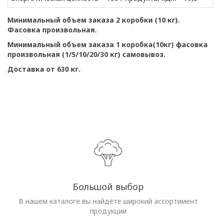
Минимальный объем заказа 2 коробки (10 кг).
Фасовка произвольная.
Минимальный объем заказа 1 коробка(10кг) фасовка
произвольная (1/5/10/20/30 кг) самовывоз.
Доставка от 630 кг.
Большой выбор
В нашем каталоге вы найдёте широкий ассортимент
продукции