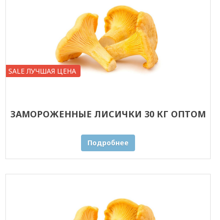
SALE ЛУЧШАЯ ЦЕНА
ЗАМОРОЖЕННЫЕ ЛИСИЧКИ 30 КГ ОПТОМ
Подробнее