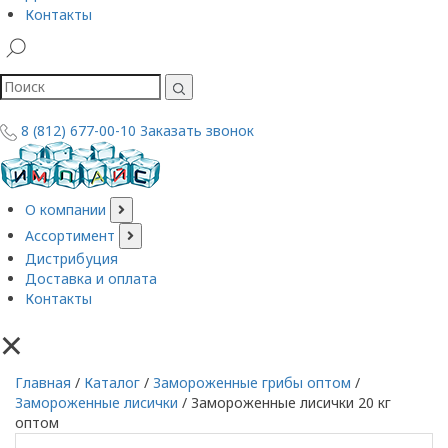
Контакты
8 (812) 677-00-10
Заказать звонок
О компании
Ассортимент
Дистрибуция
Доставка и оплата
Контакты
×
Главная
/
Каталог
/
Замороженные грибы оптом
/
Замороженные лисички
/
Замороженные лисички 20 кг
оптом