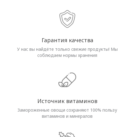
Гарантия качества
У нас вы найдёте только свежие продукты! Мы
соблюдаем нормы хранения
Источник витаминов
Замороженные овощи сохраняют 100% пользу
витаминов и минералов