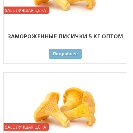
SALE ЛУЧШАЯ ЦЕНА
ЗАМОРОЖЕННЫЕ ЛИСИЧКИ 5 КГ ОПТОМ
Подробнее
SALE ЛУЧШАЯ ЦЕНА