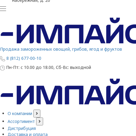
набережная, д. 20
Продажа замороженных овощей, грибов, ягод и фруктов
8 (812) 677-00-10
Пн-Пт: с 10.00 до 18.00, Сб-Вс: выходной
О компании
Ассортимент
Дистрибуция
Доставка и оплата