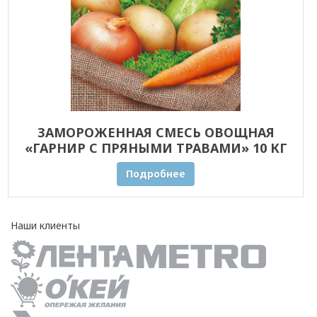
ЗАМОРОЖЕННАЯ СМЕСЬ ОВОЩНАЯ
«ГАРНИР С ПРЯНЫМИ ТРАВАМИ» 10 КГ
ОПТОМ
Подробнее
Наши клиенты