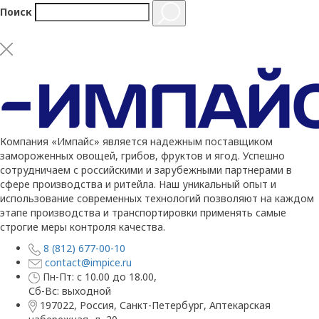
Поиск
Компания «Импайс» является надежным поставщиком
замороженных овощей, грибов, фруктов и ягод. Успешно
сотрудничаем с российскими и зарубежными партнерами в
сфере производства и ритейла. Наш уникальный опыт и
использование современных технологий позволяют на каждом
этапе производства и транспортировки применять самые
строгие меры контроля качества.
8 (812) 677-00-10
contact@impice.ru
Пн-Пт: с 10.00 до 18.00,
Сб-Вс: выходной
197022, Россия, Санкт-Петербург, Аптекарская