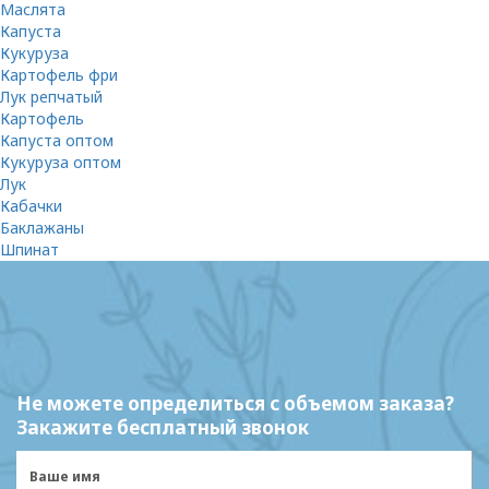
Маслята
Капуста
Кукуруза
Картофель фри
Лук репчатый
Картофель
Капуста оптом
Кукуруза оптом
Лук
Кабачки
Баклажаны
Шпинат
Не можете определиться с объемом заказа?
Закажите бесплатный звонок