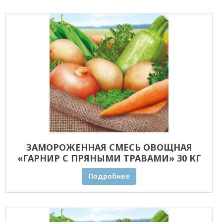
ЗАМОРОЖЕННАЯ СМЕСЬ ОВОЩНАЯ
«ГАРНИР С ПРЯНЫМИ ТРАВАМИ» 30 КГ
ОПТОМ
Подробнее