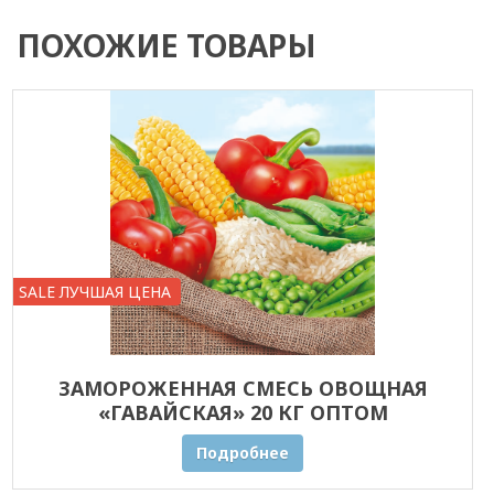
ПОХОЖИЕ ТОВАРЫ
SALE ЛУЧШАЯ ЦЕНА
ЗАМОРОЖЕННАЯ СМЕСЬ ОВОЩНАЯ
«ГАВАЙСКАЯ» 20 КГ ОПТОМ
Подробнее