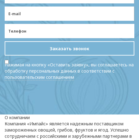
Заказать звонок
Нажимая на кнопку «Оставить заявку», вы соглашаетесь на
обработку персональных данных в соответствии с
пользовательским соглашением
О компании
Компания «Импайс» является надежным поставщиком
замороженных овощей, грибов, фруктов и ягод. Успешно
сотрудничаем с российскими и зарубежными партнерами в