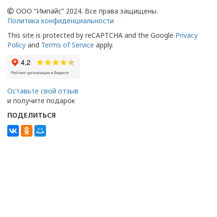
ООО “Импайс” 2024. Все права защищены.
Политика конфиденциальности
This site is protected by reCAPTCHA and the Google
Privacy
Policy
and
Terms of Service
apply.
Оставьте свой отзыв
и получите подарок
ПОДЕЛИТЬСЯ