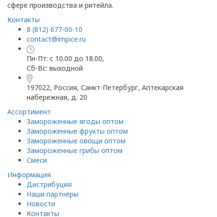
сфере производства и ритейла.
Контакты
8 (812) 677-00-10
contact@impice.ru
Пн-Пт: с 10.00 до 18.00,
Сб-Вс: выходной
197022, Россия, Санкт-Петербург, Аптекарская
набережная, д. 20
Ассортимент
Замороженные ягоды оптом
Замороженные фрукты оптом
Замороженные овощи оптом
Замороженные грибы оптом
Смеси
Информация
Дистрибуция
Наши партнёры
Новости
Контакты