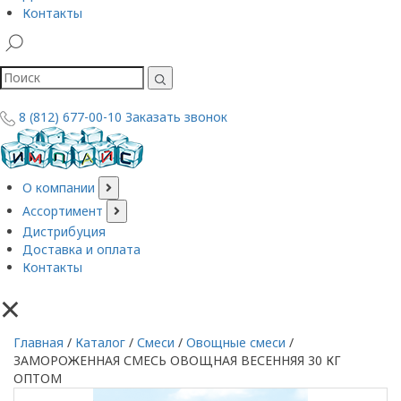
Контакты
8 (812) 677-00-10
Заказать звонок
О компании
Ассортимент
Дистрибуция
Доставка и оплата
Контакты
×
Главная
/
Каталог
/
Смеси
/
Овощные смеси
/
ЗАМОРОЖЕННАЯ СМЕСЬ ОВОЩНАЯ ВЕСЕННЯЯ 30 КГ
ОПТОМ