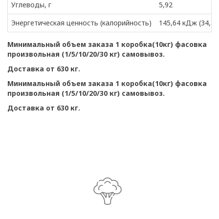
Углеводы, г
5,92
Энергетическая ценность (калорийность)
145,64 кДж (34,33
Минимальный объем заказа 1 коробка(10кг) фасовка
произвольная (1/5/10/20/30 кг) самовывоз.
Доставка от 630 кг.
Минимальный объем заказа 1 коробка(10кг) фасовка
произвольная (1/5/10/20/30 кг) самовывоз.
Доставка от 630 кг.