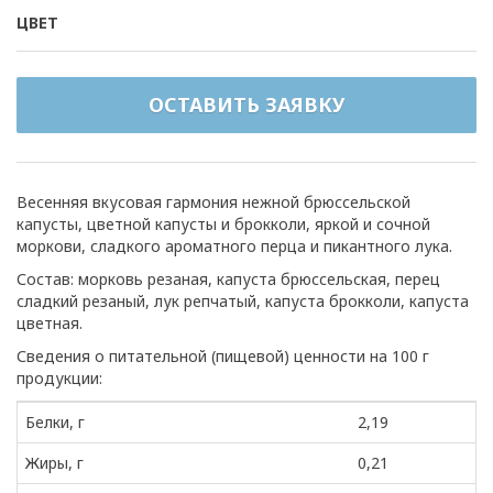
ЦВЕТ
ОСТАВИТЬ ЗАЯВКУ
Весенняя вкусовая гармония нежной брюссельской
капусты, цветной капусты и брокколи, яркой и сочной
моркови, сладкого ароматного перца и пикантного лука.
Состав: морковь резаная, капуста брюссельская, перец
сладкий резаный, лук репчатый, капуста брокколи, капуста
цветная.
Сведения о питательной (пищевой) ценности на 100 г
продукции:
Белки, г
2,19
Жиры, г
0,21