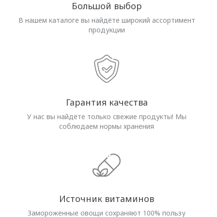
Большой выбор
В нашем каталоге вы найдёте широкий ассортимент
продукции
Гарантия качества
У нас вы найдёте только свежие продукты! Мы
соблюдаем нормы хранения
Источник витаминов
Замороженные овощи сохраняют 100% пользу