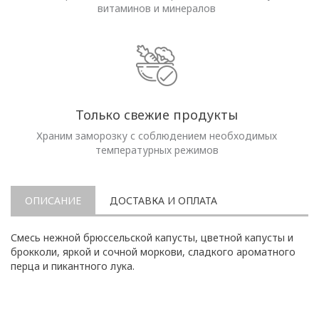
витаминов и минералов
Только свежие продукты
Храним заморозку с соблюдением необходимых
температурных режимов
ОПИСАНИЕ
ДОСТАВКА И ОПЛАТА
Смесь нежной брюссельской капусты, цветной капусты и
брокколи, яркой и сочной моркови, сладкого ароматного
перца и пикантного лука.