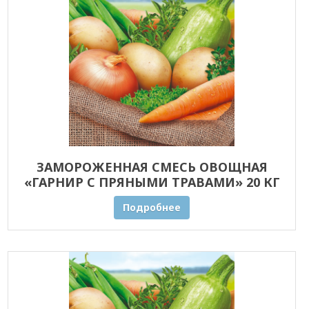
ЗАМОРОЖЕННАЯ СМЕСЬ ОВОЩНАЯ
«ГАРНИР С ПРЯНЫМИ ТРАВАМИ» 20 КГ
ОПТОМ
Подробнее