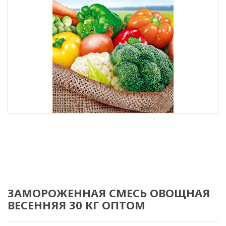
ЗАМОРОЖЕННАЯ СМЕСЬ ОВОЩНАЯ
ВЕСЕННЯЯ 30 КГ ОПТОМ