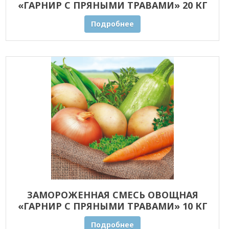
«ГАРНИР С ПРЯНЫМИ ТРАВАМИ» 20 КГ
ОПТОМ
Подробнее
ЗАМОРОЖЕННАЯ СМЕСЬ ОВОЩНАЯ
«ГАРНИР С ПРЯНЫМИ ТРАВАМИ» 10 КГ
ОПТОМ
Подробнее