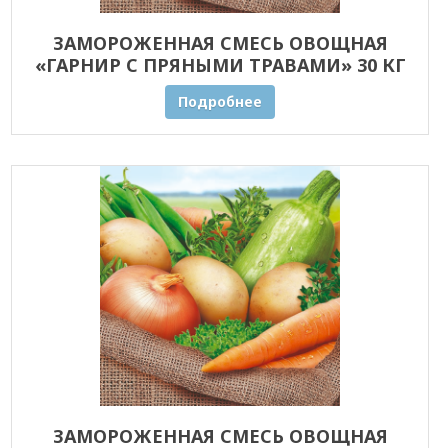
ЗАМОРОЖЕННАЯ СМЕСЬ ОВОЩНАЯ
«ГАРНИР С ПРЯНЫМИ ТРАВАМИ» 30 КГ
ОПТОМ
Подробнее
ЗАМОРОЖЕННАЯ СМЕСЬ ОВОЩНАЯ