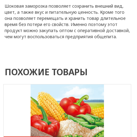
Шоковая заморозка позволяет сохранить внешний вид,
цвет, а также вкус и питательную ценность. Кроме того
она позволяет перемещать и хранить товар длительное
время без потери его свойств. Именно поэтому этот
продукт можно закупать оптом с оперативной доставкой,
чем могут воспользоваться предприятия общепита.
ПОХОЖИЕ ТОВАРЫ