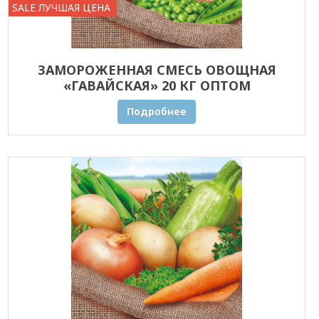
SALE ЛУЧШАЯ ЦЕНА
ЗАМОРОЖЕННАЯ СМЕСЬ ОВОЩНАЯ
«ГАВАЙСКАЯ» 20 КГ ОПТОМ
Подробнее