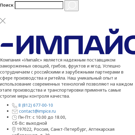
Поиск
Компания «Импайс» является надежным поставщиком
замороженных овощей, грибов, фруктов и ягод. Успешно
сотрудничаем с российскими и зарубежными партнерами в
сфере производства и ритейла. Наш уникальный опыт и
использование современных технологий позволяют на каждом
этапе производства и транспортировки применять самые
строгие меры контроля качества.
8 (812) 677-00-10
contact@impice.ru
Пн-Пт: с 10.00 до 18.00,
Сб-Вс: выходной
197022, Россия, Санкт-Петербург, Аптекарская