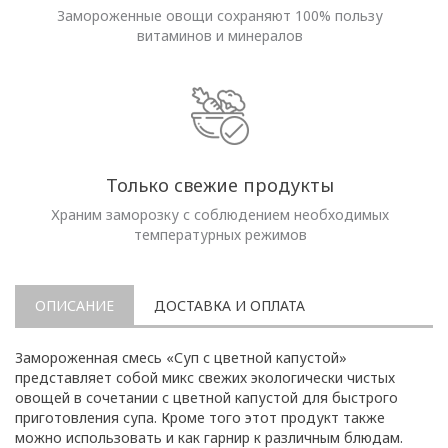
Замороженные овощи сохраняют 100% пользу
витаминов и минералов
Только свежие продукты
Храним заморозку с соблюдением необходимых
температурных режимов
ОПИСАНИЕ
ДОСТАВКА И ОПЛАТА
Замороженная смесь «Суп с цветной капустой»
представляет собой микс свежих экологически чистых
овощей в сочетании с цветной капустой для быстрого
приготовления супа. Кроме того этот продукт также
можно использовать и как гарнир к различным блюдам.