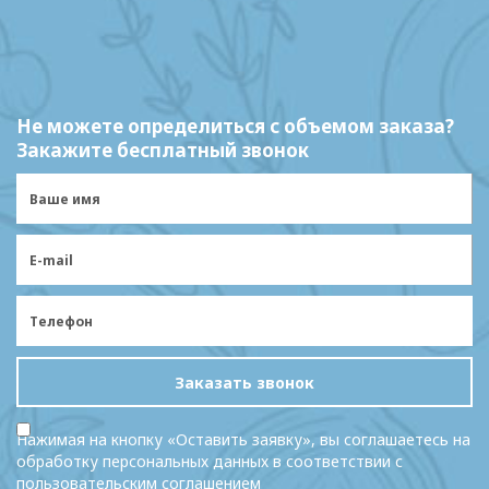
Не можете определиться с объемом заказа?
Закажите бесплатный звонок
Заказать звонок
Нажимая на кнопку «Оставить заявку», вы соглашаетесь на
обработку персональных данных в соответствии с
пользовательским соглашением