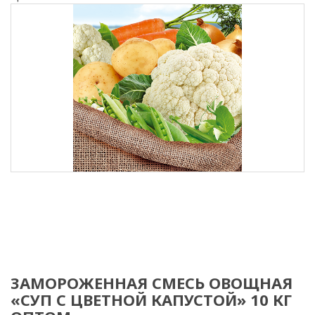
ЗАМОРОЖЕННАЯ СМЕСЬ ОВОЩНАЯ
«СУП С ЦВЕТНОЙ КАПУСТОЙ» 10 КГ