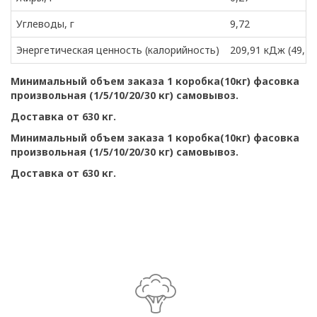
Углеводы, г
9,72
Энергетическая ценность (калорийность)
209,91 кДж (49,47 
Минимальный объем заказа 1 коробка(10кг) фасовка
произвольная (1/5/10/20/30 кг) самовывоз.
Доставка от 630 кг.
Минимальный объем заказа 1 коробка(10кг) фасовка
произвольная (1/5/10/20/30 кг) самовывоз.
Доставка от 630 кг.