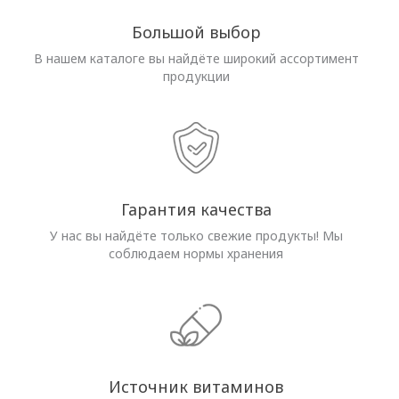
Большой выбор
В нашем каталоге вы найдёте широкий ассортимент
продукции
Гарантия качества
У нас вы найдёте только свежие продукты! Мы
соблюдаем нормы хранения
Источник витаминов