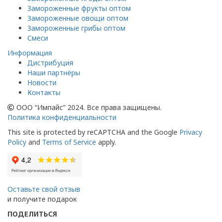
Замороженные фрукты оптом
Замороженные овощи оптом
Замороженные грибы оптом
Смеси
Информация
Дистрибуция
Наши партнёры
Новости
Контакты
ООО “Импайс” 2024. Все права защищены.
Политика конфиденциальности
This site is protected by reCAPTCHA and the Google
Privacy
Policy
and
Terms of Service
apply.
Оставьте свой отзыв
и получите подарок
ПОДЕЛИТЬСЯ