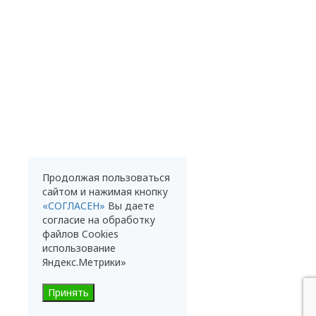
Продолжая пользоваться
сайтом и нажимая кнопку
«СОГЛАСЕН»
Вы даете
согласие на обработку
файлов Cookies
использование
Яндекс.Метрики»
Принять