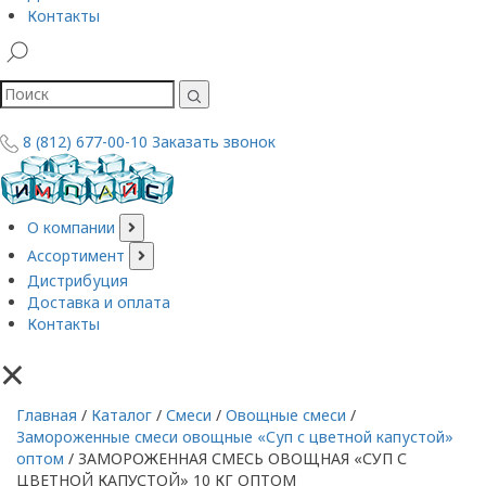
Контакты
8 (812) 677-00-10
Заказать звонок
О компании
Ассортимент
Дистрибуция
Доставка и оплата
Контакты
×
Главная
/
Каталог
/
Смеси
/
Овощные смеси
/
Замороженные смеси овощные «Суп с цветной капустой»
оптом
/
ЗАМОРОЖЕННАЯ СМЕСЬ ОВОЩНАЯ «СУП С
ЦВЕТНОЙ КАПУСТОЙ» 10 КГ ОПТОМ