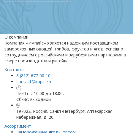
О компании
Компания «Импайс» является надежным поставщиком
замороженных овощей, грибов, фруктов и ягод. Успешно
сотрудничаем с российскими и зарубежными партнерами в
сфере производства и ритейла.
Контакты
8 (812) 677-00-10
contact@impice.ru
Пн-Пт: с 10.00 до 18.00,
Сб-Вс: выходной
197022, Россия, Санкт-Петербург, Аптекарская
набережная, д. 20
Ассортимент
Замороженные ягоды оптом