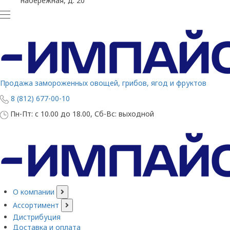
набережная, д. 20
Продажа замороженных овощей, грибов, ягод и фруктов
8 (812) 677-00-10
Пн-Пт: с 10.00 до 18.00, Сб-Вс: выходной
О компании
Ассортимент
Дистрибуция
Доставка и оплата