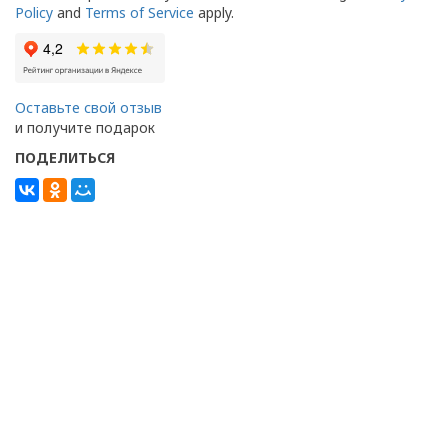
Policy
and
Terms of Service
apply.
Оставьте свой отзыв
и получите подарок
ПОДЕЛИТЬСЯ