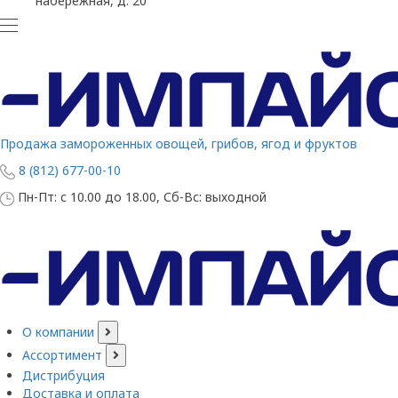
набережная, д. 20
Продажа замороженных овощей, грибов, ягод и фруктов
8 (812) 677-00-10
Пн-Пт: с 10.00 до 18.00, Сб-Вс: выходной
О компании
Ассортимент
Дистрибуция
Доставка и оплата