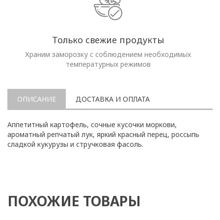
Только свежие продукты
Храним заморозку с соблюдением необходимых
температурных режимов
ОПИСАНИЕ
ДОСТАВКА И ОПЛАТА
Аппетитный картофель, сочные кусочки моркови,
ароматный репчатый лук, яркий красный перец, россыпь
сладкой кукурузы и стручковая фасоль.
ПОХОЖИЕ ТОВАРЫ