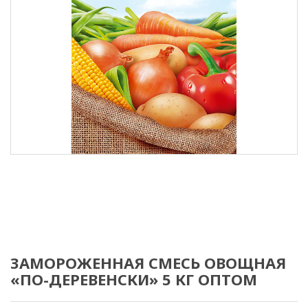
ЗАМОРОЖЕННАЯ СМЕСЬ ОВОЩНАЯ
«ПО-ДЕРЕВЕНСКИ» 5 КГ ОПТОМ