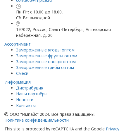
contact@impice.ru
Пн-Пт: с 10.00 до 18.00,
Сб-Вс: выходной
197022, Россия, Санкт-Петербург, Аптекарская
набережная, д. 20
Ассортимент
Замороженные ягоды оптом
Замороженные фрукты оптом
Замороженные овощи оптом
Замороженные грибы оптом
Смеси
Информация
Дистрибуция
Наши партнёры
Новости
Контакты
ООО “Импайс” 2024. Все права защищены.
Политика конфиденциальности
This site is protected by reCAPTCHA and the Google
Privacy