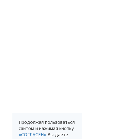
Продолжая пользоваться
сайтом и нажимая кнопку
«СОГЛАСЕН»
Вы даете