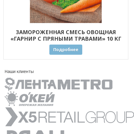
ЗАМОРОЖЕННАЯ СМЕСЬ ОВОЩНАЯ
«ГАРНИР С ПРЯНЫМИ ТРАВАМИ» 10 КГ
ОПТОМ
Подробнее
Наши клиенты