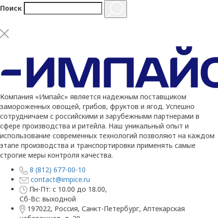
Поиск
Компания «Импайс» является надежным поставщиком
замороженных овощей, грибов, фруктов и ягод. Успешно
сотрудничаем с российскими и зарубежными партнерами в
сфере производства и ритейла. Наш уникальный опыт и
использование современных технологий позволяют на каждом
этапе производства и транспортировки применять самые
строгие меры контроля качества.
8 (812) 677-00-10
contact@impice.ru
Пн-Пт: с 10.00 до 18.00,
Сб-Вс: выходной
197022, Россия, Санкт-Петербург, Аптекарская