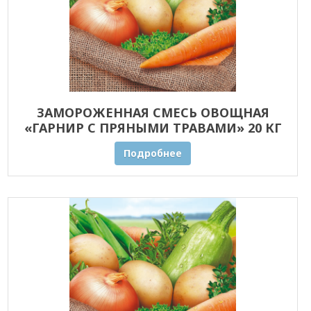
ЗАМОРОЖЕННАЯ СМЕСЬ ОВОЩНАЯ
«ГАРНИР С ПРЯНЫМИ ТРАВАМИ» 20 КГ
ОПТОМ
Подробнее