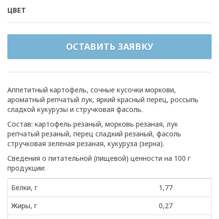
ЦВЕТ
ОСТАВИТЬ ЗАЯВКУ
Аппетитный картофель, сочные кусочки моркови,
ароматный репчатый лук, яркий красный перец, россыпь
сладкой кукурузы и стручковая фасоль.
Состав: картофель резаный, морковь резаная, лук
репчатый резаный, перец сладкий резаный, фасоль
стручковая зеленая резаная, кукуруза (зерна).
Сведения о питательной (пищевой) ценности на 100 г
продукции:
Белки, г
1,77
Жиры, г
0,27