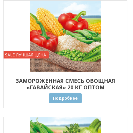
SALE ЛУЧШАЯ ЦЕНА
ЗАМОРОЖЕННАЯ СМЕСЬ ОВОЩНАЯ
«ГАВАЙСКАЯ» 20 КГ ОПТОМ
Подробнее