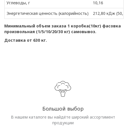
Углеводы, г
10,16
Энергетическая ценность (калорийность)
212,80 кДж (50,15
Минимальный объем заказа 1 коробка(10кг) фасовка
произвольная (1/5/10/20/30 кг) самовывоз.
Доставка от 630 кг.
Большой выбор
В нашем каталоге вы найдёте широкий ассортимент
продукции