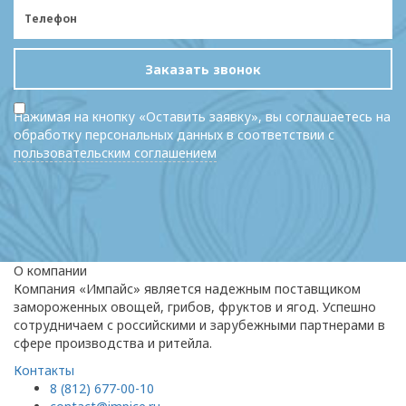
Заказать звонок
Нажимая на кнопку «Оставить заявку», вы соглашаетесь на
обработку персональных данных в соответствии с
пользовательским соглашением
О компании
Компания «Импайс» является надежным поставщиком
замороженных овощей, грибов, фруктов и ягод. Успешно
сотрудничаем с российскими и зарубежными партнерами в
сфере производства и ритейла.
Контакты
8 (812) 677-00-10