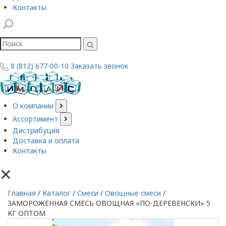
Контакты
8 (812) 677-00-10
Заказать звонок
О компании
Ассортимент
Дистрибуция
Доставка и оплата
Контакты
×
Главная
/
Каталог
/
Смеси
/
Овощные смеси
/
ЗАМОРОЖЕННАЯ СМЕСЬ ОВОЩНАЯ «ПО-ДЕРЕВЕНСКИ» 5
КГ ОПТОМ