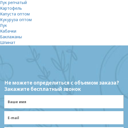
Лук репчатый
Картофель
Капуста оптом
Кукуруза оптом
Лук
Кабачки
Баклажаны
Шпинат
Не можете определиться с объемом заказа?
Закажите бесплатный звонок