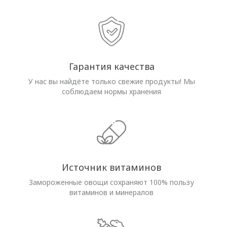
Гарантия качества
У нас вы найдёте только свежие продукты! Мы
соблюдаем нормы хранения
Источник витаминов
Замороженные овощи сохраняют 100% пользу
витаминов и минералов