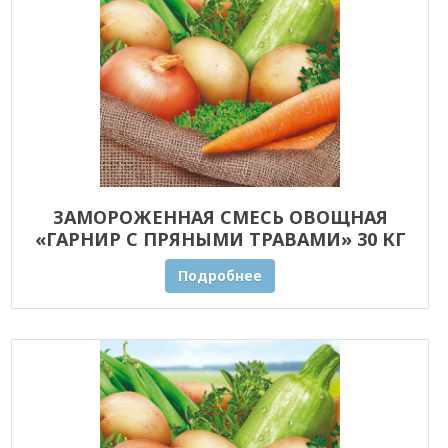
ЗАМОРОЖЕННАЯ СМЕСЬ ОВОЩНАЯ
«ГАРНИР С ПРЯНЫМИ ТРАВАМИ» 30 КГ
ОПТОМ
Подробнее