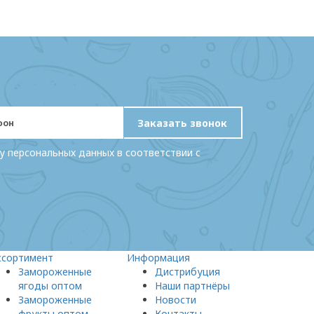
Заказать звонок
у персональных данных в соответствии с
ссортимент
Информация
Замороженные
Дистрибуция
ягоды оптом
Наши партнёры
Замороженные
Новости
фрукты оптом
Контакты