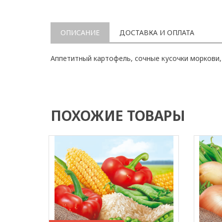
ОПИСАНИЕ
ДОСТАВКА И ОПЛАТА
Аппетитный картофель, сочные кусочки моркови, 
ПОХОЖИЕ ТОВАРЫ