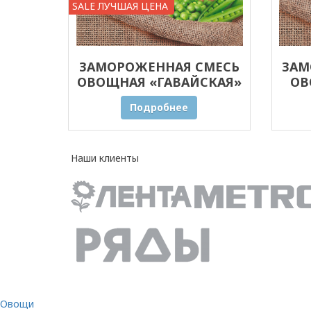
SALE ЛУЧШАЯ ЦЕНА
ЗАМОРОЖЕННАЯ СМЕСЬ
ЗАМ
ОВОЩНАЯ «ГАВАЙСКАЯ»
ОВ
20 КГ ОПТОМ
ПРЯ
Подробнее
Наши клиенты
Овощи