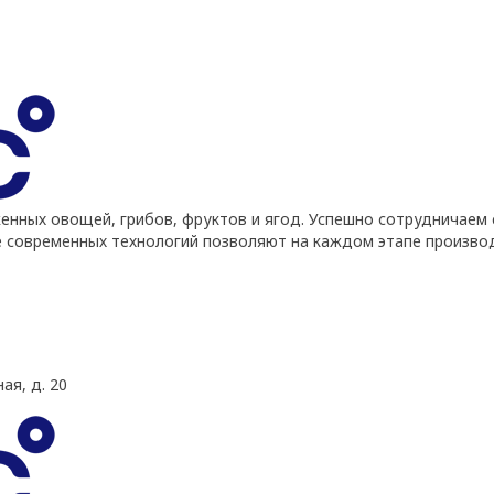
ных овощей, грибов, фруктов и ягод. Успешно сотрудничаем 
е современных технологий позволяют на каждом этапе произво
ая, д. 20