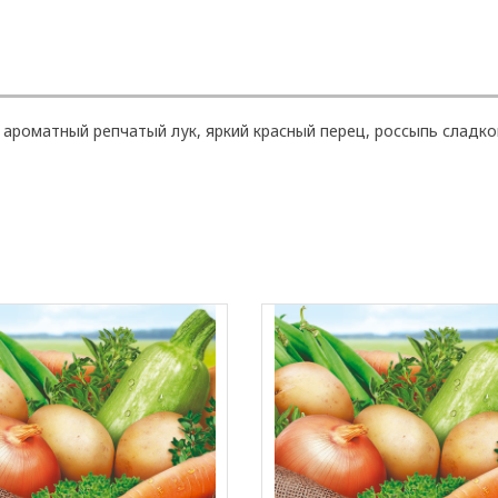
ароматный репчатый лук, яркий красный перец, россыпь сладко