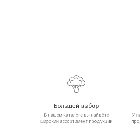
Большой выбор
В нашем каталоге вы найдёте
У н
широкий ассортимент продукции
про