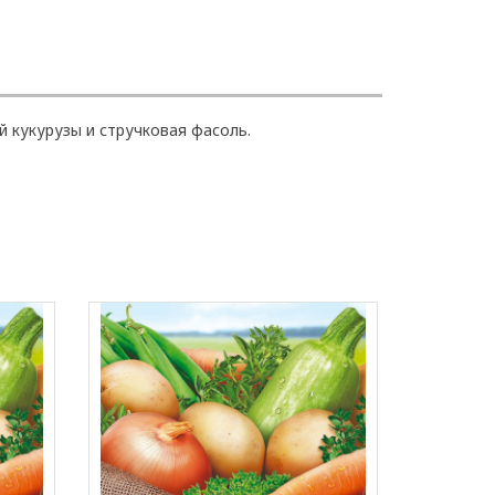
й кукурузы и стручковая фасоль.