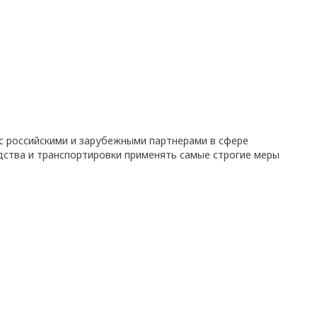
с российскими и зарубежными партнерами в сфере
дства и транспортировки применять самые строгие меры