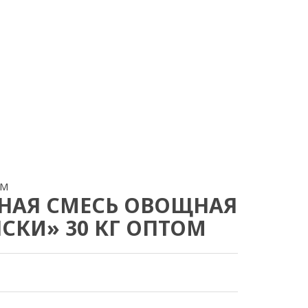
ОМ
НАЯ СМЕСЬ ОВОЩНАЯ
СКИ» 30 КГ ОПТОМ