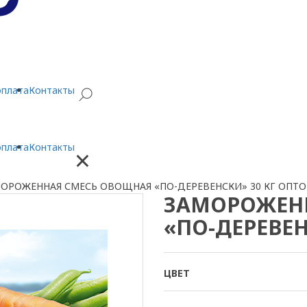
оплата
Контакты
оплата
Контакты
×
ОРОЖЕННАЯ СМЕСЬ ОВОЩНАЯ «ПО-ДЕРЕВЕНСКИ» 30 КГ ОПТ
ЗАМОРОЖЕН
«ПО-ДЕРЕВЕН
ЦВЕТ