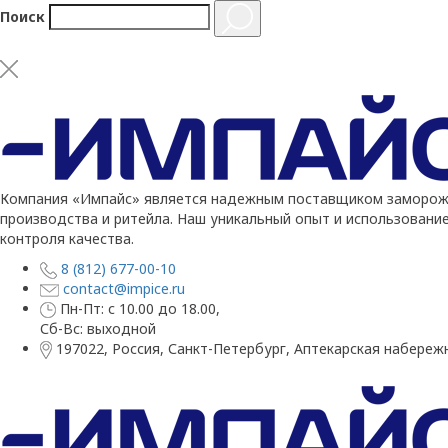
Поиск
Компания «Импайс» является надежным поставщиком заморожен
производства и ритейла. Наш уникальный опыт и использовани
контроля качества.
8 (812) 677-00-10
contact@impice.ru
Пн-Пт: с 10.00 до 18.00,
Сб-Вс: выходной
197022, Россия, Санкт-Петербург, Аптекарская набережн