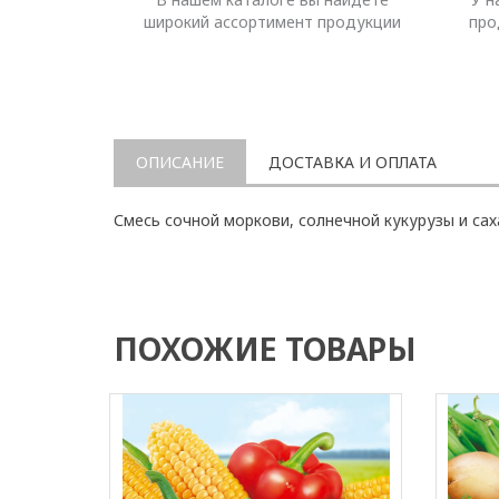
широкий ассортимент продукции
про
ОПИСАНИЕ
ДОСТАВКА И ОПЛАТА
Смесь сочной моркови, солнечной кукурузы и са
ПОХОЖИЕ ТОВАРЫ