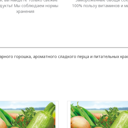
дукты! Мы соблюдаем нормы
100% пользу витаминов и м
хранения
харного горошка, ароматного сладкого перца и питательных кра