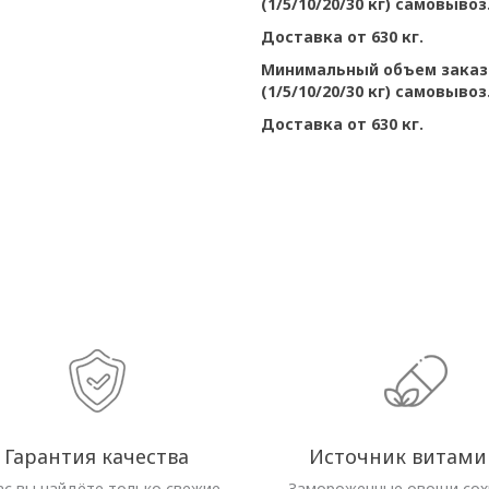
(1/5/10/20/30 кг) самовывоз
Доставка от 630 кг.
Минимальный объем заказа
(1/5/10/20/30 кг) самовывоз
Доставка от 630 кг.
Гарантия качества
Источник витами
ас вы найдёте только свежие
Замороженные овощи со