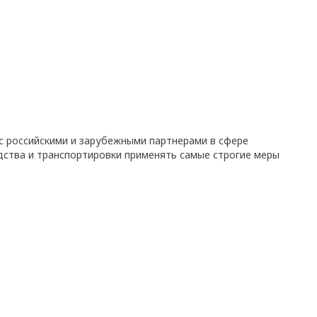
с российскими и зарубежными партнерами в сфере
дства и транспортировки применять самые строгие меры