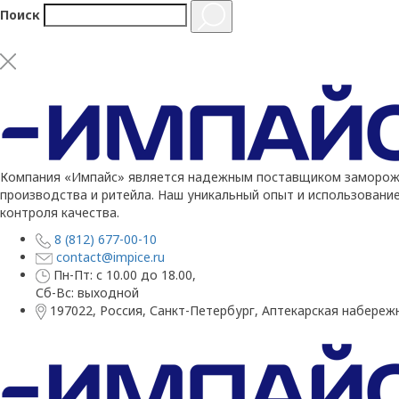
Поиск
Компания «Импайс» является надежным поставщиком заморожен
производства и ритейла. Наш уникальный опыт и использовани
контроля качества.
8 (812) 677-00-10
contact@impice.ru
Пн-Пт: с 10.00 до 18.00,
Сб-Вс: выходной
197022, Россия, Санкт-Петербург, Аптекарская набережн