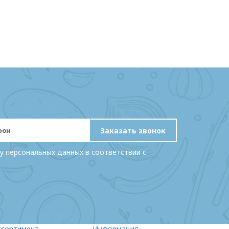
Заказать звонок
у персональных данных в соответствии с
ссортимент
Информация