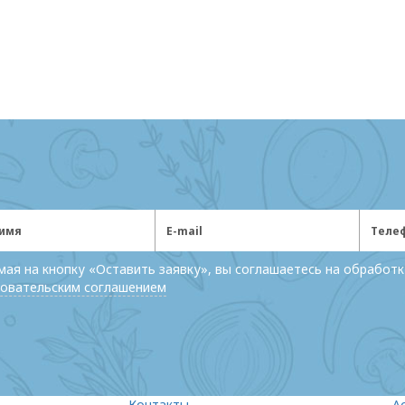
ая на кнопку «Оставить заявку», вы соглашаетесь на обработк
овательским соглашением
Контакты
А