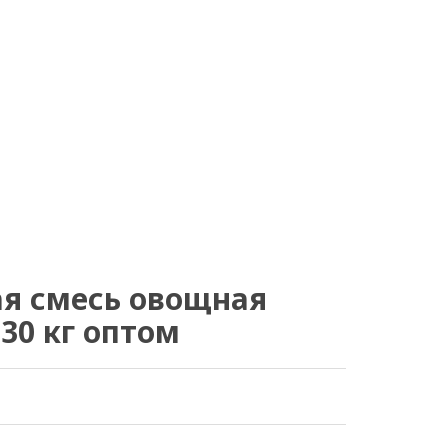
я смесь овощная
30 кг оптом