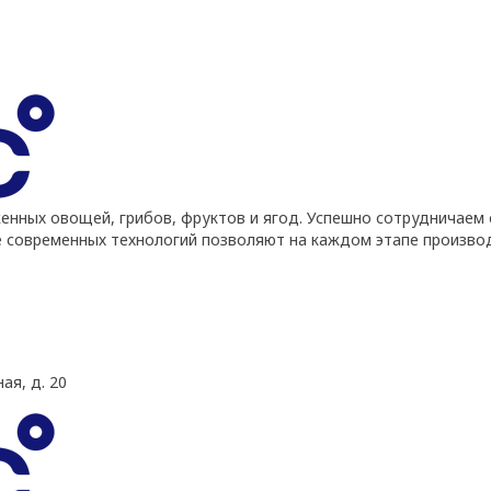
ных овощей, грибов, фруктов и ягод. Успешно сотрудничаем 
е современных технологий позволяют на каждом этапе произво
ая, д. 20