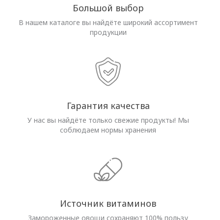
Большой выбор
В нашем каталоге вы найдёте широкий ассортимент
продукции
Гарантия качества
У нас вы найдёте только свежие продукты! Мы
соблюдаем нормы хранения
Источник витаминов
Замороженные овощи сохраняют 100% пользу