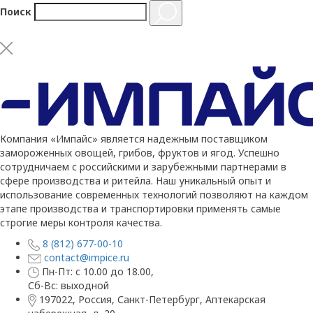
Поиск
Компания «Импайс» является надежным поставщиком
замороженных овощей, грибов, фруктов и ягод. Успешно
сотрудничаем с российскими и зарубежными партнерами в
сфере производства и ритейла. Наш уникальный опыт и
использование современных технологий позволяют на каждом
этапе производства и транспортировки применять самые
строгие меры контроля качества.
8 (812) 677-00-10
contact@impice.ru
Пн-Пт: с 10.00 до 18.00,
Сб-Вс: выходной
197022, Россия, Санкт-Петербург, Аптекарская