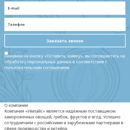
Заказать звонок
Нажимая на кнопку «Оставить заявку», вы соглашаетесь на
обработку персональных данных в соответствии с
пользовательским соглашением
О компании
Компания «Импайс» является надежным поставщиком
замороженных овощей, грибов, фруктов и ягод. Успешно
сотрудничаем с российскими и зарубежными партнерами в
сфере производства и ритейла.