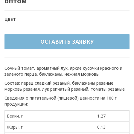
оптом
ЦВЕТ
ОСТАВИТЬ ЗАЯВКУ
Сочный томат, ароматный лук, яркие кусочки красного и
зеленого перца, баклажаны, нежная морковь.
Состав: перец сладкий резаный, баклажаны резаные,
морковь резаная, лук репчатый резаный, томаты резаные.
Сведения о питательной (пищевой) ценности на 100 г
продукции:
Белки, г
1,27
Жиры, г
0,13