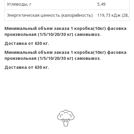
Углеводы, г
5,49
Энергетическая ценность (калорийность)
119,73 кДж (28,21
Минимальный объем заказа 1 коробка(10кг) фасовка
произвольная (1/5/10/20/30 кг) самовывоз.
Доставка от 630 кг.
Минимальный объем заказа 1 коробка(10кг) фасовка
произвольная (1/5/10/20/30 кг) самовывоз.
Доставка от 630 кг.