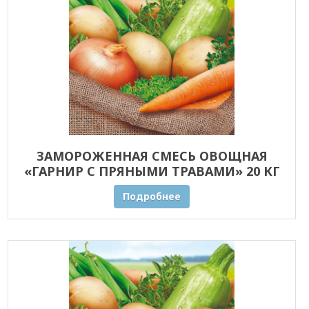
ЗАМОРОЖЕННАЯ СМЕСЬ ОВОЩНАЯ
«ГАРНИР С ПРЯНЫМИ ТРАВАМИ» 20 КГ
ОПТОМ
Подробнее