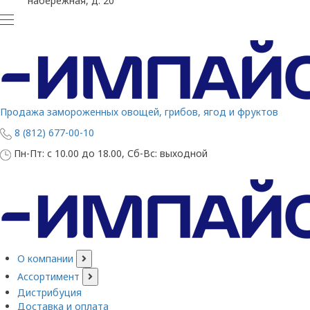
набережная, д. 20
Продажа замороженных овощей, грибов, ягод и фруктов
8 (812) 677-00-10
Пн-Пт: с 10.00 до 18.00, Сб-Вс: выходной
О компании
Ассортимент
Дистрибуция
Доставка и оплата