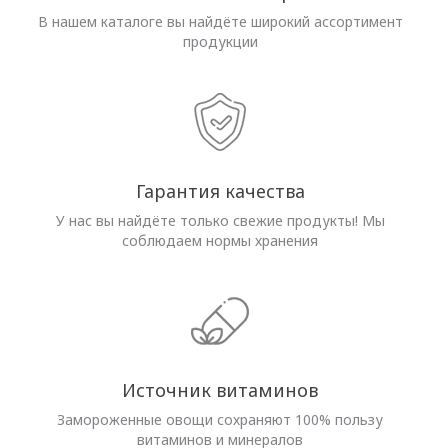
В нашем каталоге вы найдёте широкий ассортимент
продукции
Гарантия качества
У нас вы найдёте только свежие продукты! Мы
соблюдаем нормы хранения
Источник витаминов
Замороженные овощи сохраняют 100% пользу
витаминов и минералов