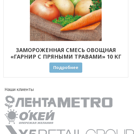
ЗАМОРОЖЕННАЯ СМЕСЬ ОВОЩНАЯ
«ГАРНИР С ПРЯНЫМИ ТРАВАМИ» 10 КГ
ОПТОМ
Подробнее
Наши клиенты