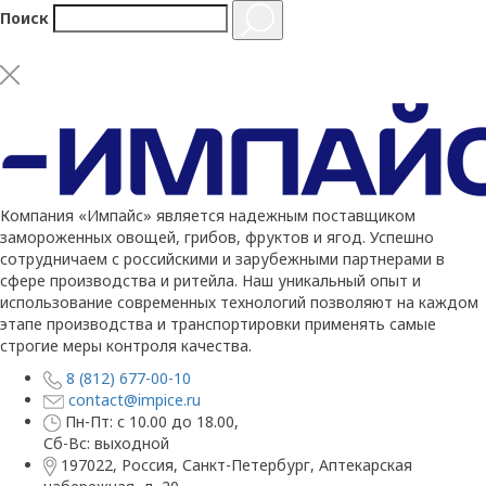
Поиск
Компания «Импайс» является надежным поставщиком
замороженных овощей, грибов, фруктов и ягод. Успешно
сотрудничаем с российскими и зарубежными партнерами в
сфере производства и ритейла. Наш уникальный опыт и
использование современных технологий позволяют на каждом
этапе производства и транспортировки применять самые
строгие меры контроля качества.
8 (812) 677-00-10
contact@impice.ru
Пн-Пт: с 10.00 до 18.00,
Сб-Вс: выходной
197022, Россия, Санкт-Петербург, Аптекарская