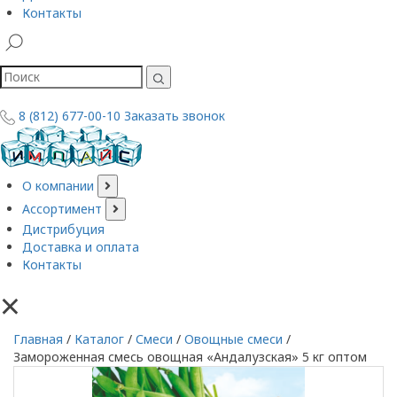
Контакты
8 (812) 677-00-10
Заказать звонок
О компании
Ассортимент
Дистрибуция
Доставка и оплата
Контакты
×
Главная
/
Каталог
/
Смеси
/
Овощные смеси
/
Замороженная смесь овощная «Андалузская» 5 кг оптом