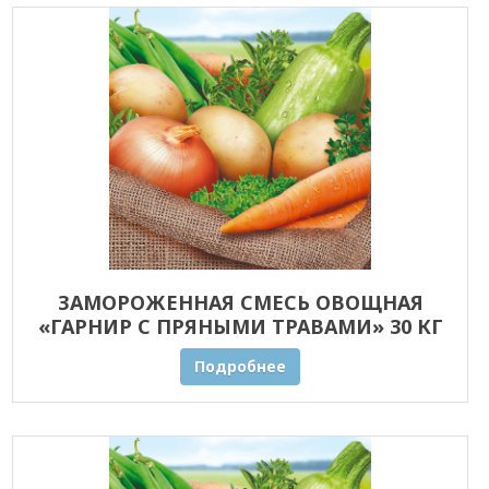
ЗАМОРОЖЕННАЯ СМЕСЬ ОВОЩНАЯ
«ГАРНИР С ПРЯНЫМИ ТРАВАМИ» 30 КГ
ОПТОМ
Подробнее