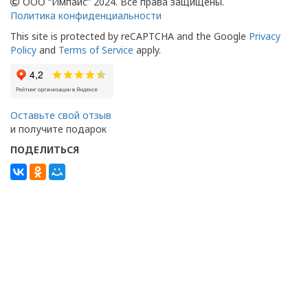
ООО “Импайс” 2024. Все права защищены.
Политика конфиденциальности
This site is protected by reCAPTCHA and the Google
Privacy
Policy
and
Terms of Service
apply.
Оставьте свой отзыв
и получите подарок
ПОДЕЛИТЬСЯ