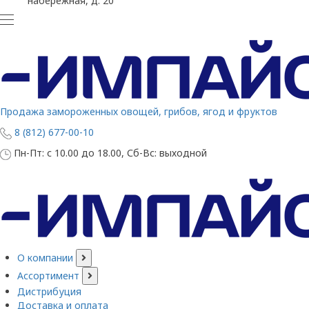
набережная, д. 20
Продажа замороженных овощей, грибов, ягод и фруктов
8 (812) 677-00-10
Пн-Пт: с 10.00 до 18.00, Сб-Вс: выходной
О компании
Ассортимент
Дистрибуция
Доставка и оплата