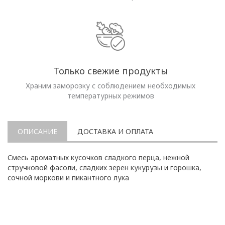
Только свежие продукты
Храним заморозку с соблюдением необходимых
температурных режимов
ОПИСАНИЕ
ДОСТАВКА И ОПЛАТА
Смесь ароматных кусочков сладкого перца, нежной
стручковой фасоли, сладких зерен кукурузы и горошка,
сочной моркови и пикантного лука