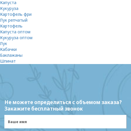
Капуста
Кукуруза
Картофель фри
Лук репчатый
Картофель
Капуста оптом
Кукуруза оптом
Лук
Кабачки
Баклажаны
Шпинат
Не можете определиться с объемом заказа?
Закажите бесплатный звонок