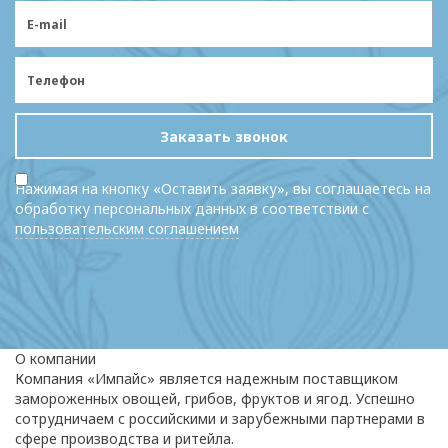
Заказать звонок
Нажимая на кнопку «Оставить заявку», вы соглашаетесь на
обработку персональных данных в соответствии с
пользовательским соглашением
О компании
Компания «Импайс» является надежным поставщиком
замороженных овощей, грибов, фруктов и ягод. Успешно
сотрудничаем с российскими и зарубежными партнерами в
сфере производства и ритейла.