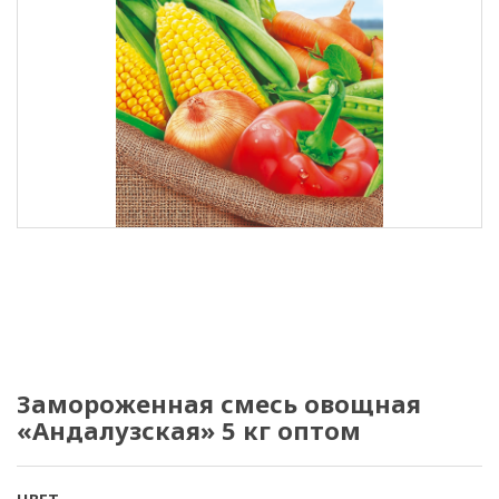
Замороженная смесь овощная
«Андалузская» 5 кг оптом