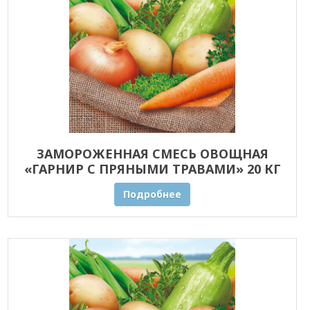
ЗАМОРОЖЕННАЯ СМЕСЬ ОВОЩНАЯ
«ГАРНИР С ПРЯНЫМИ ТРАВАМИ» 20 КГ
ОПТОМ
Подробнее