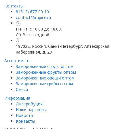
Контакты
8 (812) 677-00-10
contact@impice.ru
Пн-Пт: с 10.00 до 18.00,
Сб-Вс: выходной
197022, Россия, Санкт-Петербург, Аптекарская
набережная, д. 20
Ассортимент
Замороженные ягоды оптом
Замороженные фрукты оптом
Замороженные овощи оптом
Замороженные грибы оптом
Смеси
Информация
Дистрибуция
Наши партнёры
Новости
Контакты