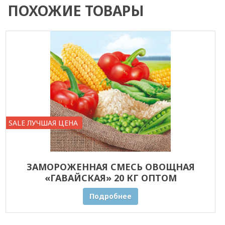
ПОХОЖИЕ ТОВАРЫ
SALE ЛУЧШАЯ ЦЕНА
ЗАМОРОЖЕННАЯ СМЕСЬ ОВОЩНАЯ
«ГАВАЙСКАЯ» 20 КГ ОПТОМ
Подробнее