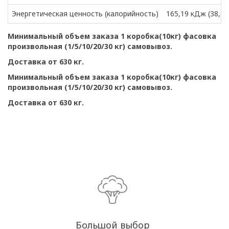
Энергетическая ценность (калорийность)
165,19 кДж (38,93
Минимальный объем заказа 1 коробка(10кг) фасовка
произвольная (1/5/10/20/30 кг) самовывоз.
Доставка от 630 кг.
Минимальный объем заказа 1 коробка(10кг) фасовка
произвольная (1/5/10/20/30 кг) самовывоз.
Доставка от 630 кг.
Большой выбор