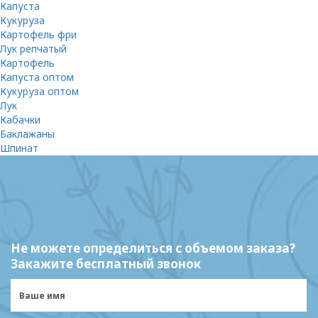
Капуста
Кукуруза
Картофель фри
Лук репчатый
Картофель
Капуста оптом
Кукуруза оптом
Лук
Кабачки
Баклажаны
Шпинат
Не можете определиться с объемом заказа?
Закажите бесплатный звонок