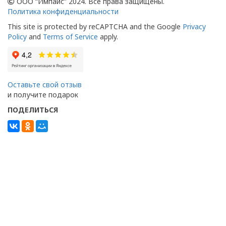
ООО “Импайс” 2024. Все права защищены.
Политика конфиденциальности
This site is protected by reCAPTCHA and the Google
Privacy
Policy
and
Terms of Service
apply.
Оставьте свой отзыв
и получите подарок
ПОДЕЛИТЬСЯ