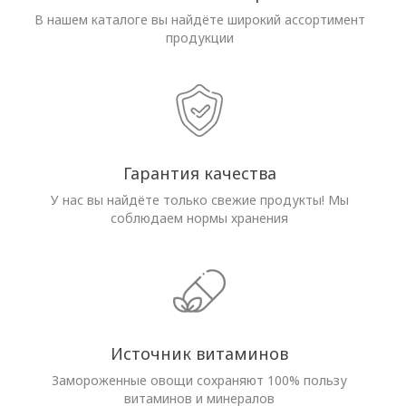
В нашем каталоге вы найдёте широкий ассортимент
продукции
Гарантия качества
У нас вы найдёте только свежие продукты! Мы
соблюдаем нормы хранения
Источник витаминов
Замороженные овощи сохраняют 100% пользу
витаминов и минералов