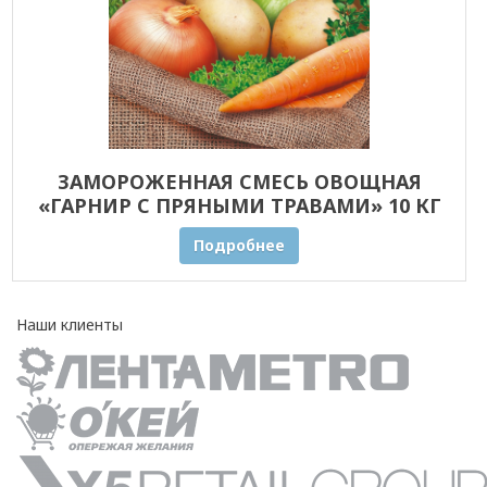
ЗАМОРОЖЕННАЯ СМЕСЬ ОВОЩНАЯ
«ГАРНИР С ПРЯНЫМИ ТРАВАМИ» 10 КГ
ОПТОМ
Подробнее
Наши клиенты