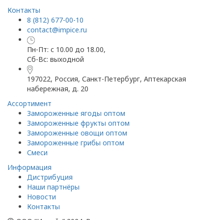
Контакты
8 (812) 677-00-10
contact@impice.ru
Пн-Пт: с 10.00 до 18.00,
Сб-Вс: выходной
197022, Россия, Санкт-Петербург, Аптекарская
набережная, д. 20
Ассортимент
Замороженные ягоды оптом
Замороженные фрукты оптом
Замороженные овощи оптом
Замороженные грибы оптом
Смеси
Информация
Дистрибуция
Наши партнёры
Новости
Контакты