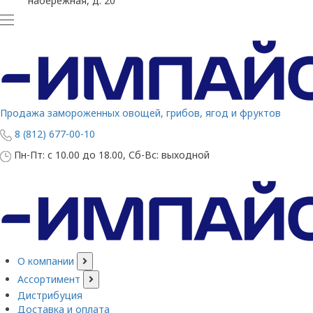
набережная, д. 20
Продажа замороженных овощей, грибов, ягод и фруктов
8 (812) 677-00-10
Пн-Пт: с 10.00 до 18.00, Сб-Вс: выходной
О компании
Ассортимент
Дистрибуция
Доставка и оплата