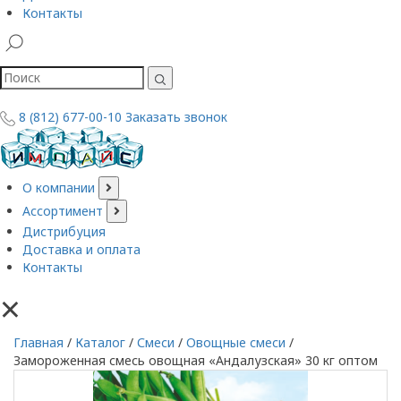
Контакты
8 (812) 677-00-10
Заказать звонок
О компании
Ассортимент
Дистрибуция
Доставка и оплата
Контакты
×
Главная
/
Каталог
/
Смеси
/
Овощные смеси
/
Замороженная смесь овощная «Андалузская» 30 кг оптом