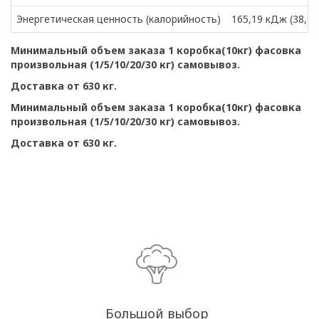
Энергетическая ценность (калорийность)
165,19 кДж (38,93
Минимальный объем заказа 1 коробка(10кг) фасовка
произвольная (1/5/10/20/30 кг) самовывоз.
Доставка от 630 кг.
Минимальный объем заказа 1 коробка(10кг) фасовка
произвольная (1/5/10/20/30 кг) самовывоз.
Доставка от 630 кг.
Большой выбор