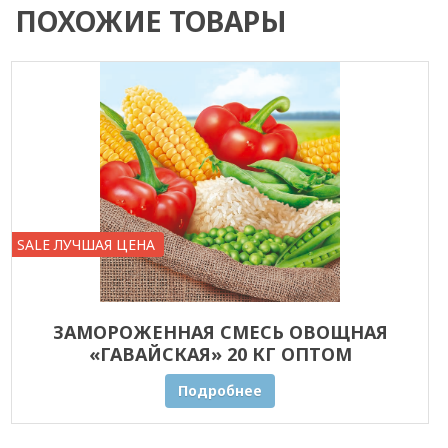
ПОХОЖИЕ ТОВАРЫ
SALE ЛУЧШАЯ ЦЕНА
ЗАМОРОЖЕННАЯ СМЕСЬ ОВОЩНАЯ
«ГАВАЙСКАЯ» 20 КГ ОПТОМ
Подробнее