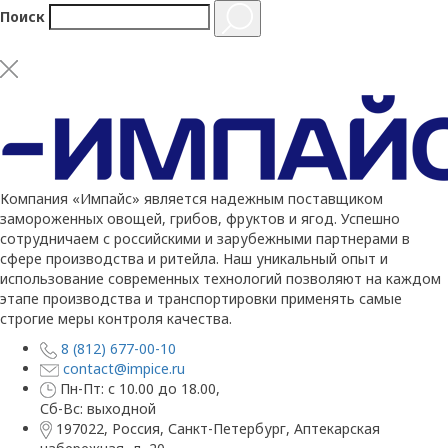
Поиск
Компания «Импайс» является надежным поставщиком
замороженных овощей, грибов, фруктов и ягод. Успешно
сотрудничаем с российскими и зарубежными партнерами в
сфере производства и ритейла. Наш уникальный опыт и
использование современных технологий позволяют на каждом
этапе производства и транспортировки применять самые
строгие меры контроля качества.
8 (812) 677-00-10
contact@impice.ru
Пн-Пт: с 10.00 до 18.00,
Сб-Вс: выходной
197022, Россия, Санкт-Петербург, Аптекарская