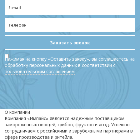
Заказать звонок
Нажимая на кнопку «Оставить заявку», вы соглашаетесь на
обработку персональных данных в соответствии с
пользовательским соглашением
О компании
Компания «Импайс» является надежным поставщиком
замороженных овощей, грибов, фруктов и ягод. Успешно
сотрудничаем с российскими и зарубежными партнерами в
сфере производства и ритейла.