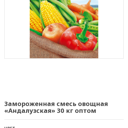
Замороженная смесь овощная
«Андалузская» 30 кг оптом