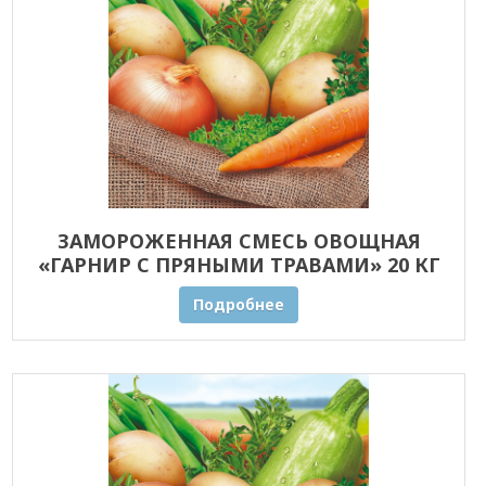
ЗАМОРОЖЕННАЯ СМЕСЬ ОВОЩНАЯ
«ГАРНИР С ПРЯНЫМИ ТРАВАМИ» 20 КГ
ОПТОМ
Подробнее