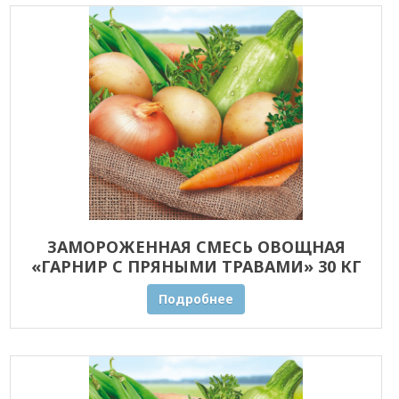
ЗАМОРОЖЕННАЯ СМЕСЬ ОВОЩНАЯ
«ГАРНИР С ПРЯНЫМИ ТРАВАМИ» 30 КГ
ОПТОМ
Подробнее