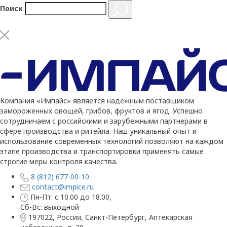
Поиск
Компания «Импайс» является надежным поставщиком
замороженных овощей, грибов, фруктов и ягод. Успешно
сотрудничаем с российскими и зарубежными партнерами в
сфере производства и ритейла. Наш уникальный опыт и
использование современных технологий позволяют на каждом
этапе производства и транспортировки применять самые
строгие меры контроля качества.
8 (812) 677-00-10
contact@impice.ru
Пн-Пт: с 10.00 до 18.00,
Сб-Вс: выходной
197022, Россия, Санкт-Петербург, Аптекарская