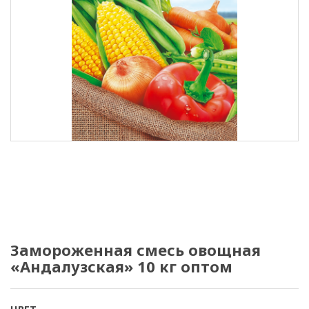
Замороженная смесь овощная
«Андалузская» 10 кг оптом