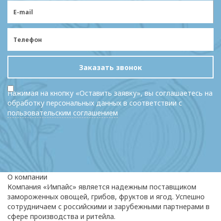
Заказать звонок
Нажимая на кнопку «Оставить заявку», вы соглашаетесь на
обработку персональных данных в соответствии с
пользовательским соглашением
О компании
Компания «Импайс» является надежным поставщиком
замороженных овощей, грибов, фруктов и ягод. Успешно
сотрудничаем с российскими и зарубежными партнерами в
сфере производства и ритейла.