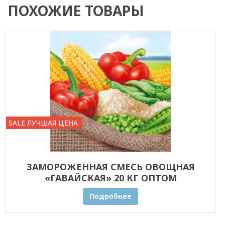
ПОХОЖИЕ ТОВАРЫ
SALE ЛУЧШАЯ ЦЕНА
ЗАМОРОЖЕННАЯ СМЕСЬ ОВОЩНАЯ
«ГАВАЙСКАЯ» 20 КГ ОПТОМ
Подробнее