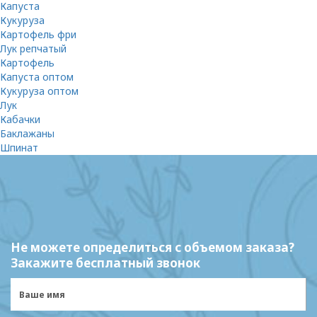
Капуста
Кукуруза
Картофель фри
Лук репчатый
Картофель
Капуста оптом
Кукуруза оптом
Лук
Кабачки
Баклажаны
Шпинат
Не можете определиться с объемом заказа?
Закажите бесплатный звонок