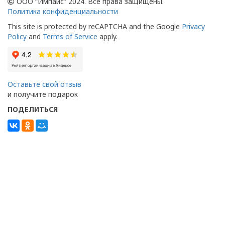
ООО “Импайс” 2024. Все права защищены.
Политика конфиденциальности
This site is protected by reCAPTCHA and the Google
Privacy
Policy
and
Terms of Service
apply.
Оставьте свой отзыв
и получите подарок
ПОДЕЛИТЬСЯ