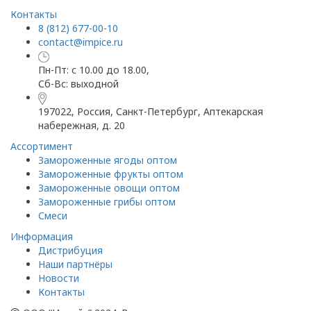
Контакты
8 (812) 677-00-10
contact@impice.ru
Пн-Пт: с 10.00 до 18.00,
Сб-Вс: выходной
197022, Россия, Санкт-Петербург, Аптекарская
набережная, д. 20
Ассортимент
Замороженные ягоды оптом
Замороженные фрукты оптом
Замороженные овощи оптом
Замороженные грибы оптом
Смеси
Информация
Дистрибуция
Наши партнёры
Новости
Контакты