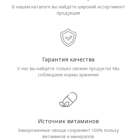
В нашем каталоге вы найдёте широкий ассортимент
продукции
Гарантия качества
У нас вы найдёте только свежие продукты! Мы
соблюдаем нормы хранения
Источник витаминов
Замороженные овощи сохраняют 100% пользу
витаминов и минералов