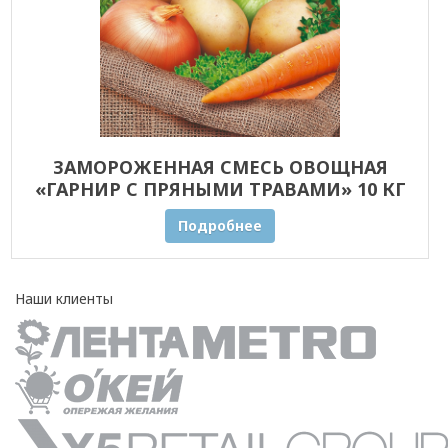
ЗАМОРОЖЕННАЯ СМЕСЬ ОВОЩНАЯ
«ГАРНИР С ПРЯНЫМИ ТРАВАМИ» 10 КГ
ОПТОМ
Подробнее
Наши клиенты