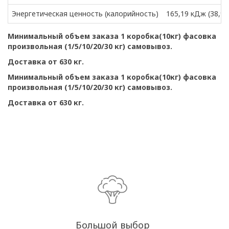
Энергетическая ценность (калорийность)
165,19 кДж (38,93
Минимальный объем заказа 1 коробка(10кг) фасовка
произвольная (1/5/10/20/30 кг) самовывоз.
Доставка от 630 кг.
Минимальный объем заказа 1 коробка(10кг) фасовка
произвольная (1/5/10/20/30 кг) самовывоз.
Доставка от 630 кг.
Большой выбор