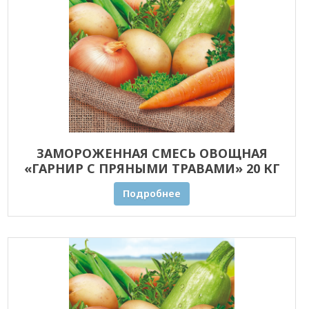
ЗАМОРОЖЕННАЯ СМЕСЬ ОВОЩНАЯ
«ГАРНИР С ПРЯНЫМИ ТРАВАМИ» 20 КГ
ОПТОМ
Подробнее