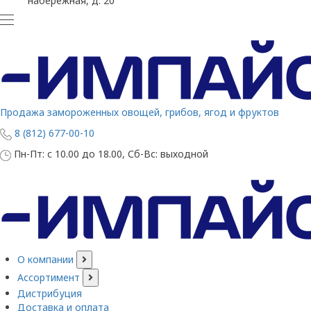
набережная, д. 20
Продажа замороженных овощей, грибов, ягод и фруктов
8 (812) 677-00-10
Пн-Пт: с 10.00 до 18.00, Сб-Вс: выходной
О компании
Ассортимент
Дистрибуция
Доставка и оплата