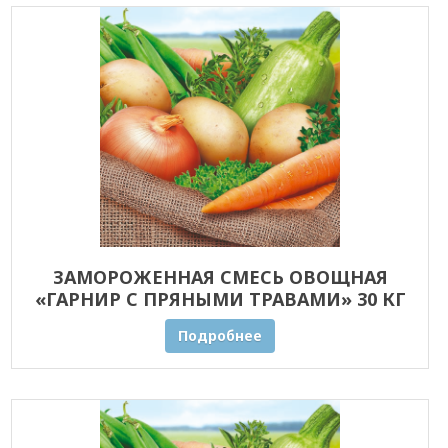
ЗАМОРОЖЕННАЯ СМЕСЬ ОВОЩНАЯ
«ГАРНИР С ПРЯНЫМИ ТРАВАМИ» 30 КГ
ОПТОМ
Подробнее