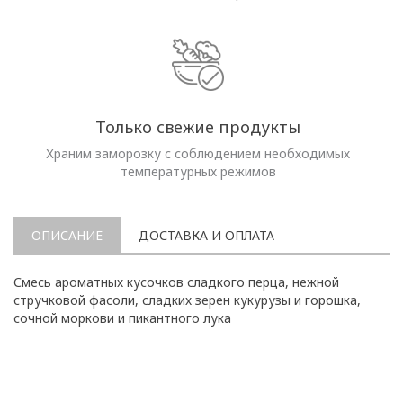
Только свежие продукты
Храним заморозку с соблюдением необходимых
температурных режимов
ОПИСАНИЕ
ДОСТАВКА И ОПЛАТА
Смесь ароматных кусочков сладкого перца, нежной
стручковой фасоли, сладких зерен кукурузы и горошка,
сочной моркови и пикантного лука