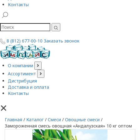
Контакты
8 (812) 677-00-10
Заказать звонок
О компании
Ассортимент
Дистрибуция
Доставка и оплата
Контакты
×
Главная
/
Каталог
/
Смеси
/
Овощные смеси
/
Замороженная смесь овощная «Андалузская» 10 кг оптом