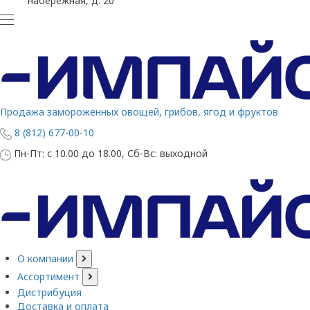
набережная, д. 20
Продажа замороженных овощей, грибов, ягод и фруктов
8 (812) 677-00-10
Пн-Пт: с 10.00 до 18.00, Сб-Вс: выходной
О компании
Ассортимент
Дистрибуция
Доставка и оплата