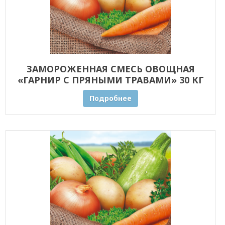
ЗАМОРОЖЕННАЯ СМЕСЬ ОВОЩНАЯ
«ГАРНИР С ПРЯНЫМИ ТРАВАМИ» 30 КГ
ОПТОМ
Подробнее