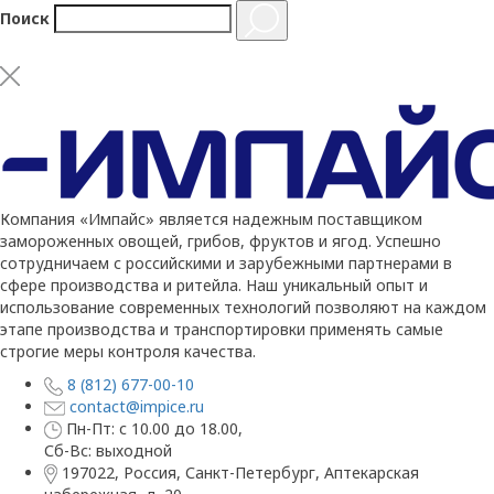
Поиск
Компания «Импайс» является надежным поставщиком
замороженных овощей, грибов, фруктов и ягод. Успешно
сотрудничаем с российскими и зарубежными партнерами в
сфере производства и ритейла. Наш уникальный опыт и
использование современных технологий позволяют на каждом
этапе производства и транспортировки применять самые
строгие меры контроля качества.
8 (812) 677-00-10
contact@impice.ru
Пн-Пт: с 10.00 до 18.00,
Сб-Вс: выходной
197022, Россия, Санкт-Петербург, Аптекарская