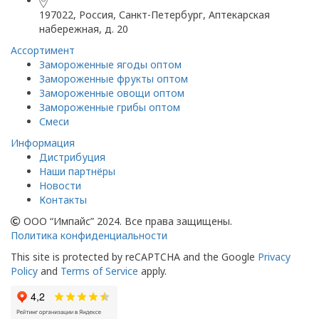
197022, Россия, Санкт-Петербург, Аптекарская
набережная, д. 20
Ассортимент
Замороженные ягоды оптом
Замороженные фрукты оптом
Замороженные овощи оптом
Замороженные грибы оптом
Смеси
Информация
Дистрибуция
Наши партнёры
Новости
Контакты
ООО “Импайс” 2024. Все права защищены.
Политика конфиденциальности
This site is protected by reCAPTCHA and the Google
Privacy
Policy
and
Terms of Service
apply.