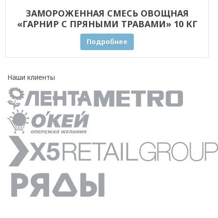
ЗАМОРОЖЕННАЯ СМЕСЬ ОВОЩНАЯ
«ГАРНИР С ПРЯНЫМИ ТРАВАМИ» 10 КГ
ОПТОМ
Подробнее
Наши клиенты