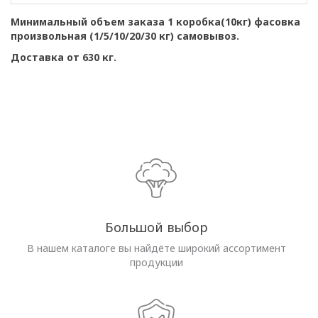
Минимальный объем заказа 1 коробка(10кг) фасовка
произвольная (1/5/10/20/30 кг) самовывоз.
Доставка от 630 кг.
Большой выбор
В нашем каталоге вы найдёте широкий ассортимент
продукции