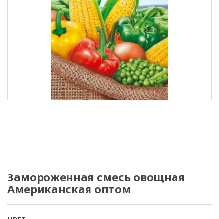
Замороженная смесь овощная
Американская оптом