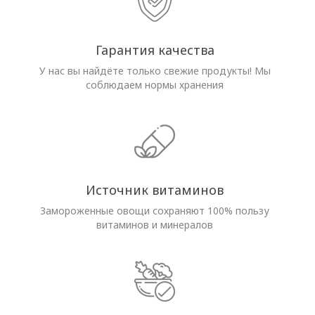
Гарантия качества
У нас вы найдёте только свежие продукты! Мы
соблюдаем нормы хранения
Источник витаминов
Замороженные овощи сохраняют 100% пользу
витаминов и минералов