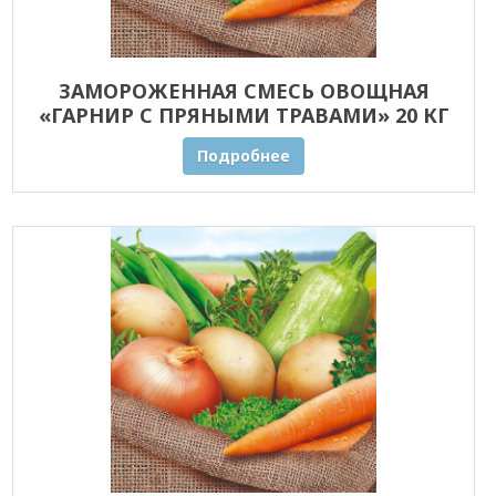
ЗАМОРОЖЕННАЯ СМЕСЬ ОВОЩНАЯ
«ГАРНИР С ПРЯНЫМИ ТРАВАМИ» 20 КГ
ОПТОМ
Подробнее