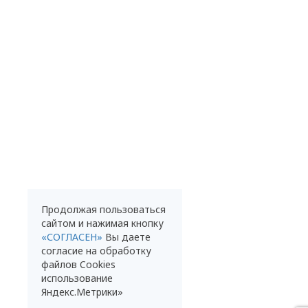
Продолжая пользоваться
сайтом и нажимая кнопку
«СОГЛАСЕН»
Вы даете
согласие на обработку
файлов Cookies
использование
Яндекс.Метрики»