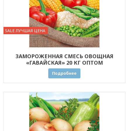
SALE ЛУЧШАЯ ЦЕНА
ЗАМОРОЖЕННАЯ СМЕСЬ ОВОЩНАЯ
«ГАВАЙСКАЯ» 20 КГ ОПТОМ
Подробнее