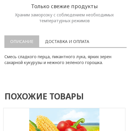
Только свежие продукты
Храним заморозку с соблюдением необходимых
температурных режимов
ОПИСАНИЕ
ДОСТАВКА И ОПЛАТА
Смесь сладкого перца, пикантного лука, ярких зерен
сахарной кукурузы и нежного зеленого горошка.
ПОХОЖИЕ ТОВАРЫ