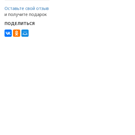
Оставьте свой отзыв
и получите подарок
ПОДЕЛИТЬСЯ