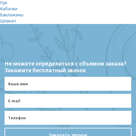
Лук
Кабачки
Баклажаны
Шпинат
Не можете определиться с объемом заказа?
Закажите бесплатный звонок
Заказать звонок