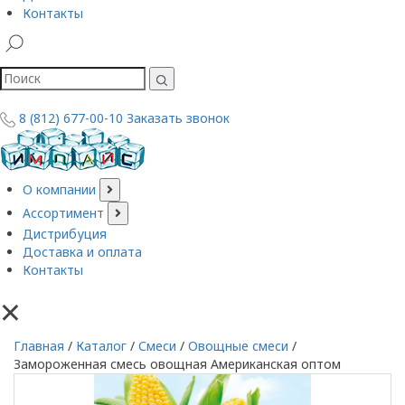
Контакты
8 (812) 677-00-10
Заказать звонок
О компании
Ассортимент
Дистрибуция
Доставка и оплата
Контакты
×
Главная
/
Каталог
/
Смеси
/
Овощные смеси
/
Замороженная смесь овощная Американская оптом