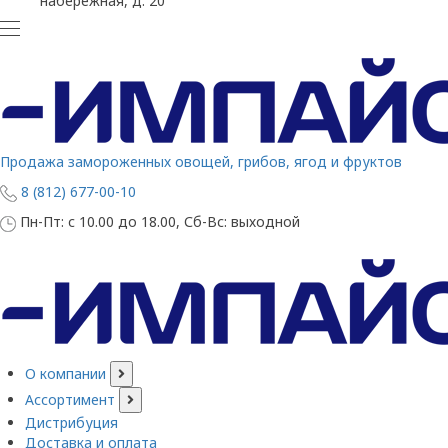
набережная, д. 20
Продажа замороженных овощей, грибов, ягод и фруктов
8 (812) 677-00-10
Пн-Пт: с 10.00 до 18.00, Сб-Вс: выходной
О компании
Ассортимент
Дистрибуция
Доставка и оплата