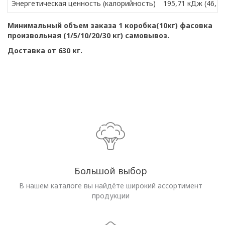
Энергетическая ценность (калорийность)
195,71 кДж (46,12 
Минимальный объем заказа 1 коробка(10кг) фасовка
произвольная (1/5/10/20/30 кг) самовывоз.
Доставка от 630 кг.
Большой выбор
В нашем каталоге вы найдёте широкий ассортимент
продукции