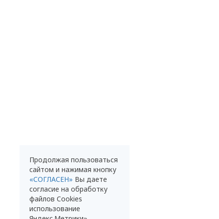
Продолжая пользоваться
сайтом и нажимая кнопку
«СОГЛАСЕН»
Вы даете
согласие на обработку
файлов Cookies
использование
Яндекс.Метрики»