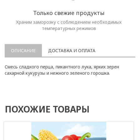
Только свежие продукты
Храним заморозку с соблюдением необходимых
температурных режимов
ОПИСАНИЕ
ДОСТАВКА И ОПЛАТА
Смесь сладкого перца, пикантного лука, ярких зерен
сахарной кукурузы и нежного зеленого горошка.
ПОХОЖИЕ ТОВАРЫ