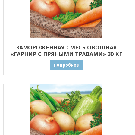
ЗАМОРОЖЕННАЯ СМЕСЬ ОВОЩНАЯ
«ГАРНИР С ПРЯНЫМИ ТРАВАМИ» 30 КГ
ОПТОМ
Подробнее