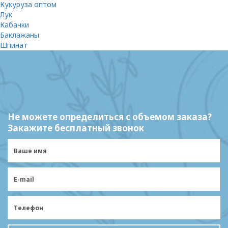
Кукуруза оптом
Лук
Кабачки
Баклажаны
Шпинат
Не можете определиться с объемом заказа?
Закажите бесплатный звонок