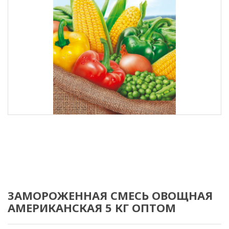
ЗАМОРОЖЕННАЯ СМЕСЬ ОВОЩНАЯ
АМЕРИКАНСКАЯ 5 КГ ОПТОМ