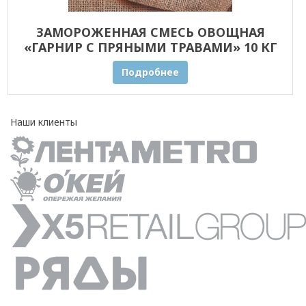
ЗАМОРОЖЕННАЯ СМЕСЬ ОВОЩНАЯ
«ГАРНИР С ПРЯНЫМИ ТРАВАМИ» 10 КГ
ОПТОМ
Подробнее
Наши клиенты