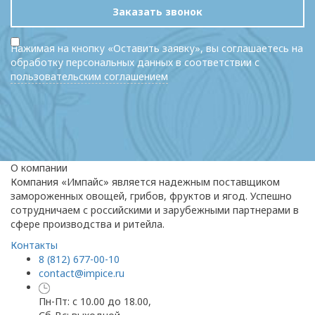
Заказать звонок
Нажимая на кнопку «Оставить заявку», вы соглашаетесь на
обработку персональных данных в соответствии с
пользовательским соглашением
О компании
Компания «Импайс» является надежным поставщиком
замороженных овощей, грибов, фруктов и ягод. Успешно
сотрудничаем с российскими и зарубежными партнерами в
сфере производства и ритейла.
Контакты
8 (812) 677-00-10
contact@impice.ru
Пн-Пт: с 10.00 до 18.00,