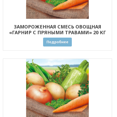
ЗАМОРОЖЕННАЯ СМЕСЬ ОВОЩНАЯ
«ГАРНИР С ПРЯНЫМИ ТРАВАМИ» 20 КГ
ОПТОМ
Подробнее