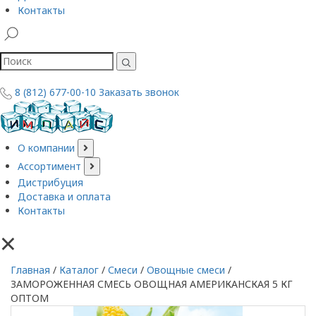
Контакты
8 (812) 677-00-10
Заказать звонок
О компании
Ассортимент
Дистрибуция
Доставка и оплата
Контакты
×
Главная
/
Каталог
/
Смеси
/
Овощные смеси
/
ЗАМОРОЖЕННАЯ СМЕСЬ ОВОЩНАЯ АМЕРИКАНСКАЯ 5 КГ
ОПТОМ