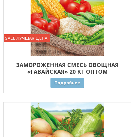
SALE ЛУЧШАЯ ЦЕНА
ЗАМОРОЖЕННАЯ СМЕСЬ ОВОЩНАЯ
«ГАВАЙСКАЯ» 20 КГ ОПТОМ
Подробнее