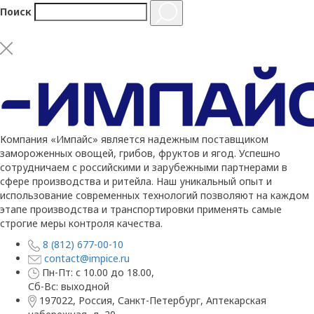
Поиск
Компания «Импайс» является надежным поставщиком
замороженных овощей, грибов, фруктов и ягод. Успешно
сотрудничаем с российскими и зарубежными партнерами в
сфере производства и ритейла. Наш уникальный опыт и
использование современных технологий позволяют на каждом
этапе производства и транспортировки применять самые
строгие меры контроля качества.
8 (812) 677-00-10
contact@impice.ru
Пн-Пт: с 10.00 до 18.00,
Сб-Вс: выходной
197022, Россия, Санкт-Петербург, Аптекарская