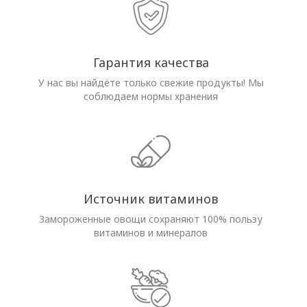
Гарантия качества
У нас вы найдёте только свежие продукты! Мы
соблюдаем нормы хранения
Источник витаминов
Замороженные овощи сохраняют 100% пользу
витаминов и минералов