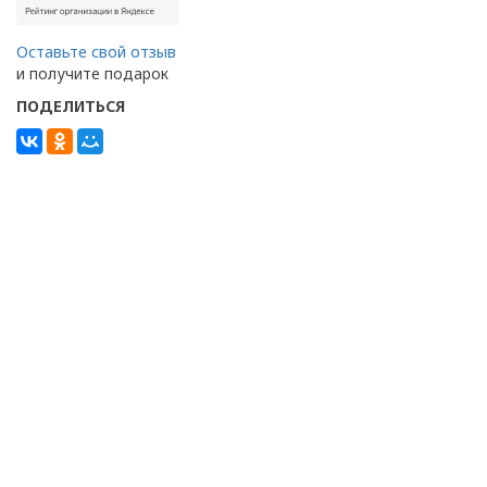
Оставьте свой отзыв
и получите подарок
ПОДЕЛИТЬСЯ