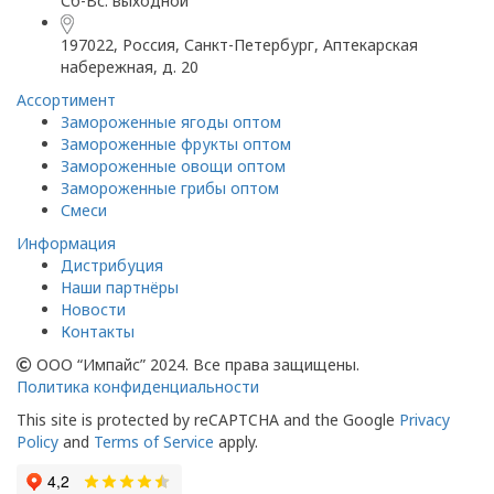
Сб-Вс: выходной
197022, Россия, Санкт-Петербург, Аптекарская
набережная, д. 20
Ассортимент
Замороженные ягоды оптом
Замороженные фрукты оптом
Замороженные овощи оптом
Замороженные грибы оптом
Смеси
Информация
Дистрибуция
Наши партнёры
Новости
Контакты
ООО “Импайс” 2024. Все права защищены.
Политика конфиденциальности
This site is protected by reCAPTCHA and the Google
Privacy
Policy
and
Terms of Service
apply.