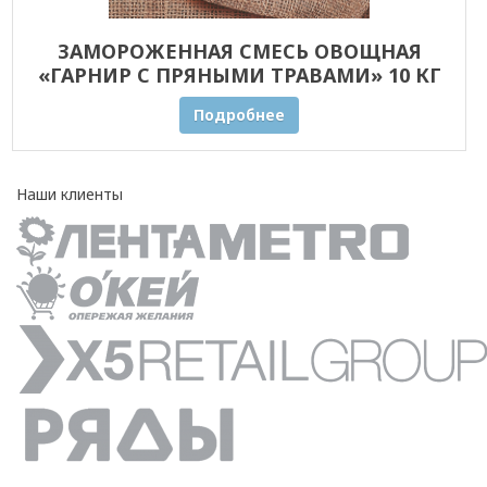
ЗАМОРОЖЕННАЯ СМЕСЬ ОВОЩНАЯ
«ГАРНИР С ПРЯНЫМИ ТРАВАМИ» 10 КГ
ОПТОМ
Подробнее
Наши клиенты