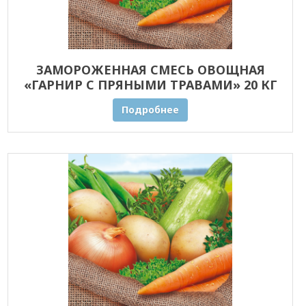
ЗАМОРОЖЕННАЯ СМЕСЬ ОВОЩНАЯ
«ГАРНИР С ПРЯНЫМИ ТРАВАМИ» 20 КГ
ОПТОМ
Подробнее