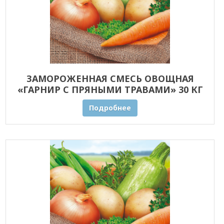
ЗАМОРОЖЕННАЯ СМЕСЬ ОВОЩНАЯ
«ГАРНИР С ПРЯНЫМИ ТРАВАМИ» 30 КГ
ОПТОМ
Подробнее