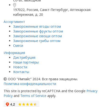
Сб-Вс: выходной
197022, Россия, Санкт-Петербург, Аптекарская
набережная, д. 20
Ассортимент
Замороженные ягоды оптом
Замороженные фрукты оптом
Замороженные овощи оптом
Замороженные грибы оптом
Смеси
Информация
Дистрибуция
Наши партнёры
Новости
Контакты
ООО “Импайс” 2024. Все права защищены.
Политика конфиденциальности
This site is protected by reCAPTCHA and the Google
Privacy
Policy
and
Terms of Service
apply.