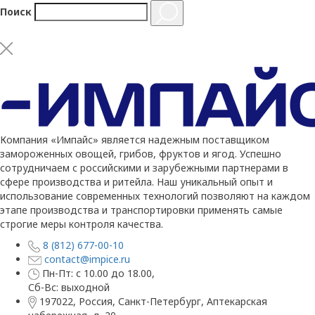
Поиск
Компания «Импайс» является надежным поставщиком
замороженных овощей, грибов, фруктов и ягод. Успешно
сотрудничаем с российскими и зарубежными партнерами в
сфере производства и ритейла. Наш уникальный опыт и
использование современных технологий позволяют на каждом
этапе производства и транспортировки применять самые
строгие меры контроля качества.
8 (812) 677-00-10
contact@impice.ru
Пн-Пт: с 10.00 до 18.00,
Сб-Вс: выходной
197022, Россия, Санкт-Петербург, Аптекарская