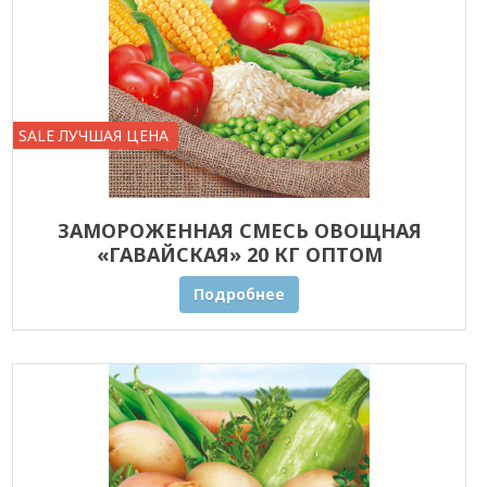
SALE ЛУЧШАЯ ЦЕНА
ЗАМОРОЖЕННАЯ СМЕСЬ ОВОЩНАЯ
«ГАВАЙСКАЯ» 20 КГ ОПТОМ
Подробнее