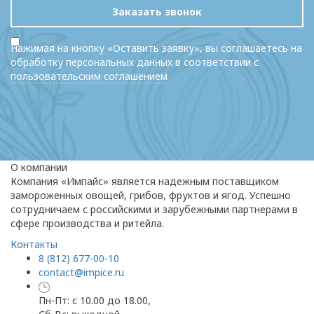
Заказать звонок
Нажимая на кнопку «Оставить заявку», вы соглашаетесь на
обработку персональных данных в соответствии с
пользовательским соглашением
О компании
Компания «Импайс» является надежным поставщиком
замороженных овощей, грибов, фруктов и ягод. Успешно
сотрудничаем с российскими и зарубежными партнерами в
сфере производства и ритейла.
Контакты
8 (812) 677-00-10
contact@impice.ru
Пн-Пт: с 10.00 до 18.00,