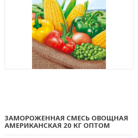
ЗАМОРОЖЕННАЯ СМЕСЬ ОВОЩНАЯ
АМЕРИКАНСКАЯ 20 КГ ОПТОМ