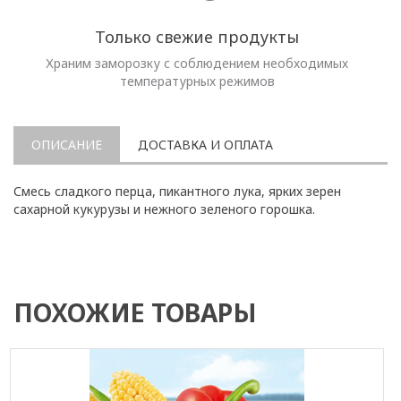
Только свежие продукты
Храним заморозку с соблюдением необходимых
температурных режимов
ОПИСАНИЕ
ДОСТАВКА И ОПЛАТА
Смесь сладкого перца, пикантного лука, ярких зерен
сахарной кукурузы и нежного зеленого горошка.
ПОХОЖИЕ ТОВАРЫ