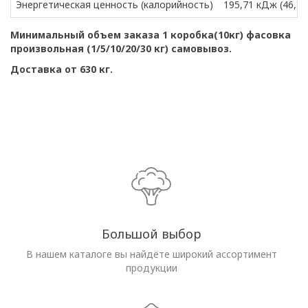
Энергетическая ценность (калорийность)
195,71 кДж (46,12 
Минимальный объем заказа 1 коробка(10кг) фасовка
произвольная (1/5/10/20/30 кг) самовывоз.
Доставка от 630 кг.
Большой выбор
В нашем каталоге вы найдёте широкий ассортимент
продукции