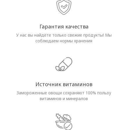
Гарантия качества
У нас вы найдёте только свежие продукты! Мы
соблюдаем нормы хранения
Источник витаминов
Замороженные овощи сохраняют 100% пользу
витаминов и минералов