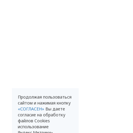
Продолжая пользоваться
сайтом и нажимая кнопку
«СОГЛАСЕН»
Вы даете
согласие на обработку
файлов Cookies
использование
Яндекс.Метрики»