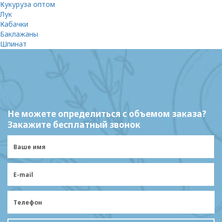
Кукуруза оптом
Лук
Кабачки
Баклажаны
Шпинат
Не можете определиться с объемом заказа?
Закажите бесплатный звонок