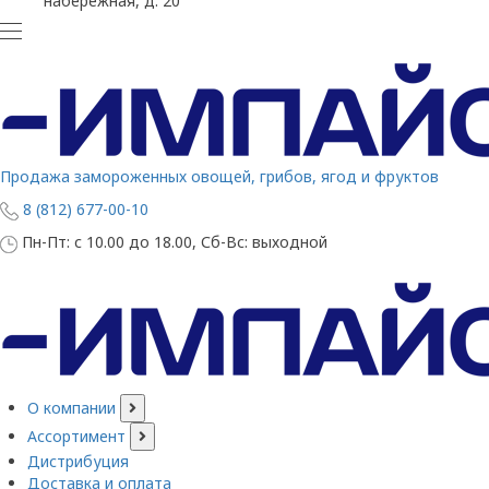
набережная, д. 20
Продажа замороженных овощей, грибов, ягод и фруктов
8 (812) 677-00-10
Пн-Пт: с 10.00 до 18.00, Сб-Вс: выходной
О компании
Ассортимент
Дистрибуция
Доставка и оплата