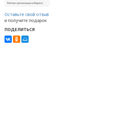
Оставьте свой отзыв
и получите подарок
ПОДЕЛИТЬСЯ