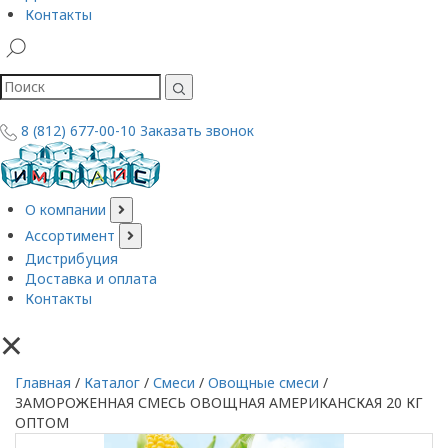
Контакты
8 (812) 677-00-10
Заказать звонок
О компании
Ассортимент
Дистрибуция
Доставка и оплата
Контакты
×
Главная
/
Каталог
/
Смеси
/
Овощные смеси
/
ЗАМОРОЖЕННАЯ СМЕСЬ ОВОЩНАЯ АМЕРИКАНСКАЯ 20 КГ
ОПТОМ