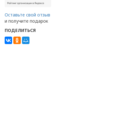
Оставьте свой отзыв
и получите подарок
ПОДЕЛИТЬСЯ