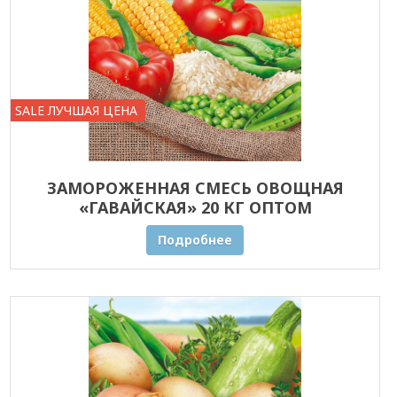
SALE ЛУЧШАЯ ЦЕНА
ЗАМОРОЖЕННАЯ СМЕСЬ ОВОЩНАЯ
«ГАВАЙСКАЯ» 20 КГ ОПТОМ
Подробнее