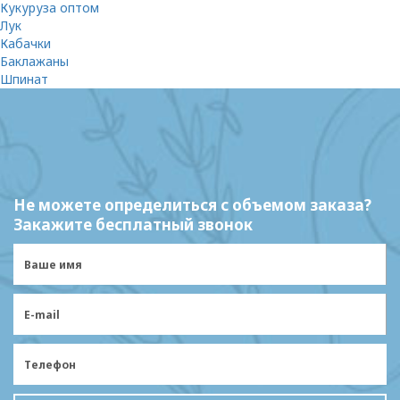
Кукуруза оптом
Лук
Кабачки
Баклажаны
Шпинат
Не можете определиться с объемом заказа?
Закажите бесплатный звонок