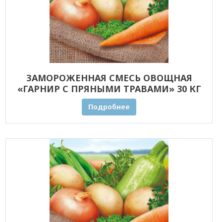
ЗАМОРОЖЕННАЯ СМЕСЬ ОВОЩНАЯ
«ГАРНИР С ПРЯНЫМИ ТРАВАМИ» 30 КГ
ОПТОМ
Подробнее