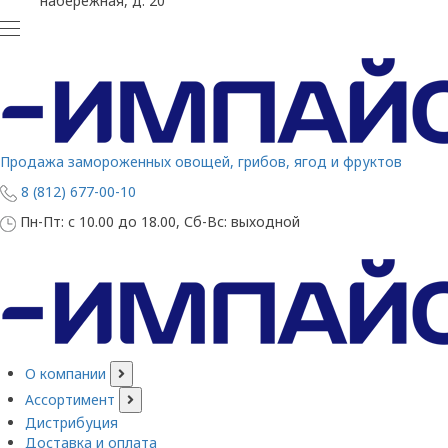
набережная, д. 20
Продажа замороженных овощей, грибов, ягод и фруктов
8 (812) 677-00-10
Пн-Пт: с 10.00 до 18.00, Сб-Вс: выходной
О компании
Ассортимент
Дистрибуция
Доставка и оплата