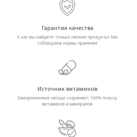
Гарантия качества
У нас вы найдёте только свежие продукты! Мы
соблюдаем нормы хранения
Источник витаминов
Замороженные овощи сохраняют 100% пользу
витаминов и минералов