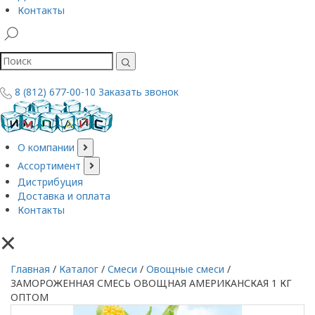
Контакты
8 (812) 677-00-10
Заказать звонок
О компании
Ассортимент
Дистрибуция
Доставка и оплата
Контакты
×
Главная
/
Каталог
/
Смеси
/
Овощные смеси
/
ЗАМОРОЖЕННАЯ СМЕСЬ ОВОЩНАЯ АМЕРИКАНСКАЯ 1 КГ
ОПТОМ