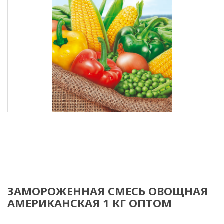
ЗАМОРОЖЕННАЯ СМЕСЬ ОВОЩНАЯ
АМЕРИКАНСКАЯ 1 КГ ОПТОМ