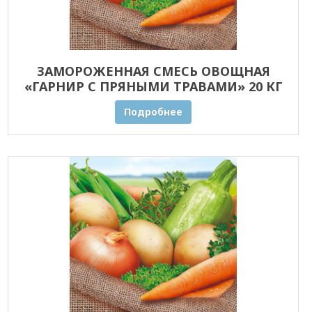
ЗАМОРОЖЕННАЯ СМЕСЬ ОВОЩНАЯ
«ГАРНИР С ПРЯНЫМИ ТРАВАМИ» 20 КГ
ОПТОМ
Подробнее