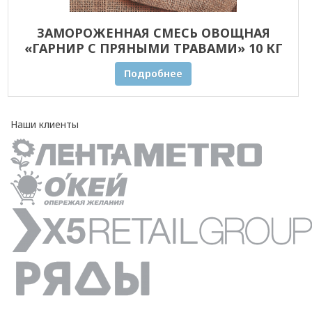
ЗАМОРОЖЕННАЯ СМЕСЬ ОВОЩНАЯ
«ГАРНИР С ПРЯНЫМИ ТРАВАМИ» 10 КГ
ОПТОМ
Подробнее
Наши клиенты