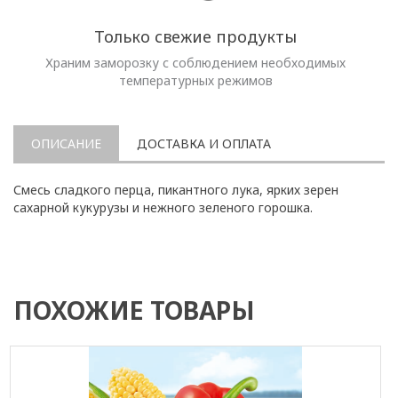
Только свежие продукты
Храним заморозку с соблюдением необходимых
температурных режимов
ОПИСАНИЕ
ДОСТАВКА И ОПЛАТА
Смесь сладкого перца, пикантного лука, ярких зерен
сахарной кукурузы и нежного зеленого горошка.
ПОХОЖИЕ ТОВАРЫ