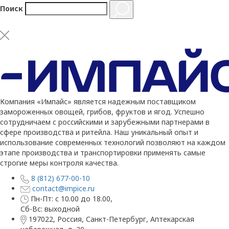
Поиск
Компания «Импайс» является надежным поставщиком
замороженных овощей, грибов, фруктов и ягод. Успешно
сотрудничаем с российскими и зарубежными партнерами в
сфере производства и ритейла. Наш уникальный опыт и
использование современных технологий позволяют на каждом
этапе производства и транспортировки применять самые
строгие меры контроля качества.
8 (812) 677-00-10
contact@impice.ru
Пн-Пт: с 10.00 до 18.00,
Сб-Вс: выходной
197022, Россия, Санкт-Петербург, Аптекарская