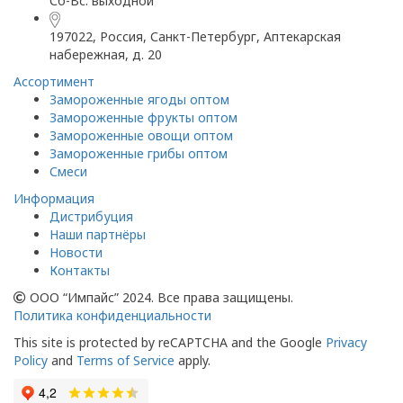
Сб-Вс: выходной
197022, Россия, Санкт-Петербург, Аптекарская
набережная, д. 20
Ассортимент
Замороженные ягоды оптом
Замороженные фрукты оптом
Замороженные овощи оптом
Замороженные грибы оптом
Смеси
Информация
Дистрибуция
Наши партнёры
Новости
Контакты
ООО “Импайс” 2024. Все права защищены.
Политика конфиденциальности
This site is protected by reCAPTCHA and the Google
Privacy
Policy
and
Terms of Service
apply.