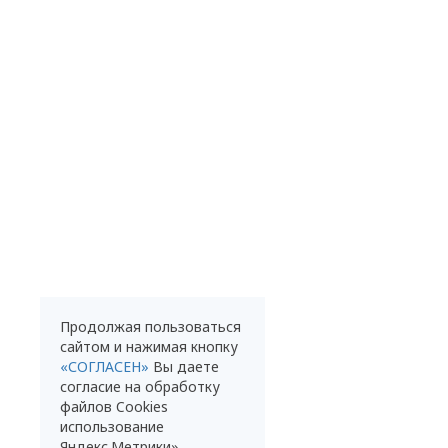
Продолжая пользоваться
сайтом и нажимая кнопку
«СОГЛАСЕН»
Вы даете
согласие на обработку
файлов Cookies
использование
Яндекс.Метрики»