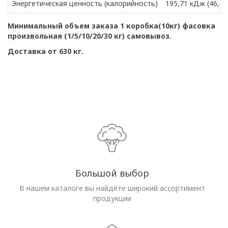
Энергетическая ценность (калорийность)
195,71 кДж (46,12 
Минимальный объем заказа 1 коробка(10кг) фасовка
произвольная (1/5/10/20/30 кг) самовывоз.
Доставка от 630 кг.
Большой выбор
В нашем каталоге вы найдёте широкий ассортимент
продукции