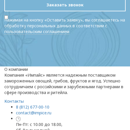
Заказать звонок
Нажимая на кнопку «Оставить заявку», вы соглашаетесь на
обработку персональных данных в соответствии с
пользовательским соглашением
О компании
Компания «Импайс» является надежным поставщиком
замороженных овощей, грибов, фруктов и ягод. Успешно
сотрудничаем с российскими и зарубежными партнерами в
сфере производства и ритейла.
Контакты
8 (812) 677-00-10
contact@impice.ru
Пн-Пт: с 10.00 до 18.00,