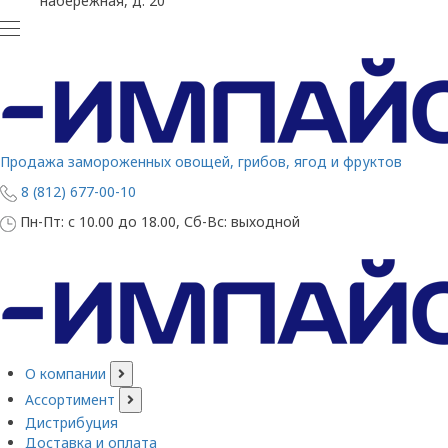
набережная, д. 20
Продажа замороженных овощей, грибов, ягод и фруктов
8 (812) 677-00-10
Пн-Пт: с 10.00 до 18.00, Сб-Вс: выходной
О компании
Ассортимент
Дистрибуция
Доставка и оплата