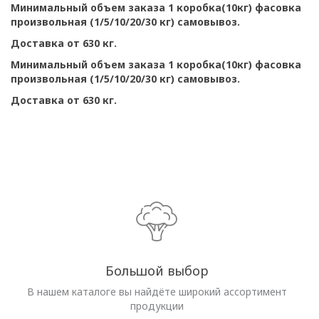
Минимальный объем заказа 1 коробка(10кг) фасовка
произвольная (1/5/10/20/30 кг) самовывоз.
Доставка от 630 кг.
Минимальный объем заказа 1 коробка(10кг) фасовка
произвольная (1/5/10/20/30 кг) самовывоз.
Доставка от 630 кг.
Большой выбор
В нашем каталоге вы найдёте широкий ассортимент
продукции