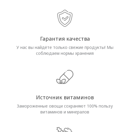
Гарантия качества
У нас вы найдёте только свежие продукты! Мы
соблюдаем нормы хранения
Источник витаминов
Замороженные овощи сохраняют 100% пользу
витаминов и минералов