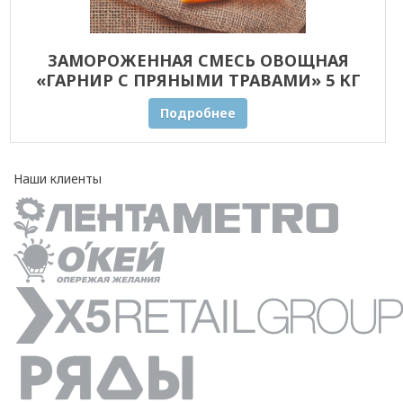
ЗАМОРОЖЕННАЯ СМЕСЬ ОВОЩНАЯ
«ГАРНИР С ПРЯНЫМИ ТРАВАМИ» 5 КГ
ОПТОМ
Подробнее
Наши клиенты