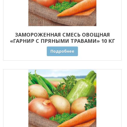
ЗАМОРОЖЕННАЯ СМЕСЬ ОВОЩНАЯ
«ГАРНИР С ПРЯНЫМИ ТРАВАМИ» 10 КГ
ОПТОМ
Подробнее