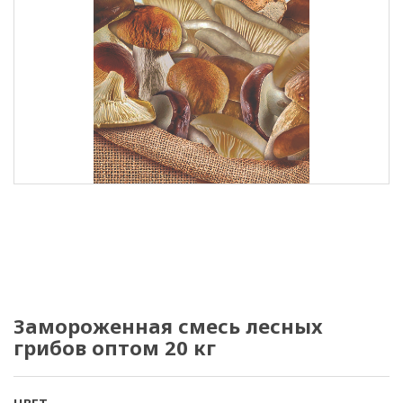
Замороженная смесь лесных
грибов оптом 20 кг