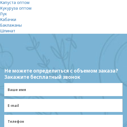
Капуста оптом
Кукуруза оптом
Лук
Кабачки
Баклажаны
Шпинат
Не можете определиться с объемом заказа?
Закажите бесплатный звонок