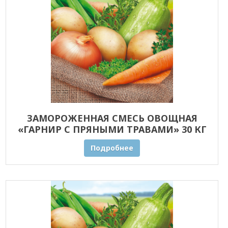
ЗАМОРОЖЕННАЯ СМЕСЬ ОВОЩНАЯ
«ГАРНИР С ПРЯНЫМИ ТРАВАМИ» 30 КГ
ОПТОМ
Подробнее