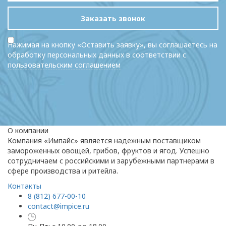
Заказать звонок
Нажимая на кнопку «Оставить заявку», вы соглашаетесь на
обработку персональных данных в соответствии с
пользовательским соглашением
О компании
Компания «Импайс» является надежным поставщиком
замороженных овощей, грибов, фруктов и ягод. Успешно
сотрудничаем с российскими и зарубежными партнерами в
сфере производства и ритейла.
Контакты
8 (812) 677-00-10
contact@impice.ru