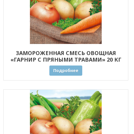
ЗАМОРОЖЕННАЯ СМЕСЬ ОВОЩНАЯ
«ГАРНИР С ПРЯНЫМИ ТРАВАМИ» 20 КГ
ОПТОМ
Подробнее