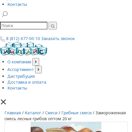
Контакты
8 (812) 677-00-10
Заказать звонок
О компании
Ассортимент
Дистрибуция
Доставка и оплата
Контакты
×
Главная
/
Каталог
/
Смеси
/
Грибные смеси
/
Замороженная
смесь лесных грибов оптом 20 кг