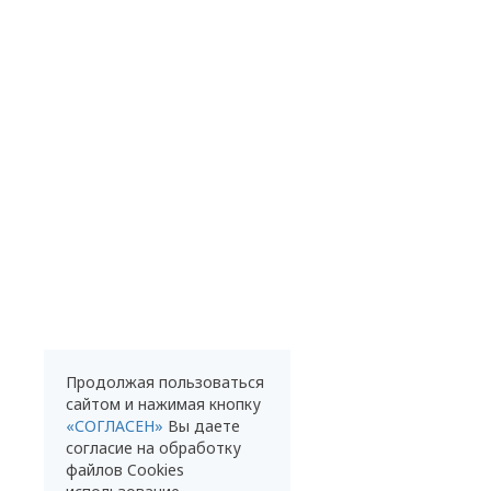
Продолжая пользоваться
сайтом и нажимая кнопку
«СОГЛАСЕН»
Вы даете
согласие на обработку
файлов Cookies