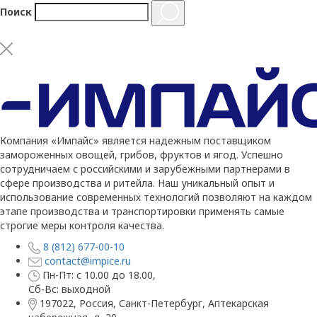
Поиск
Компания «Импайс» является надежным поставщиком
замороженных овощей, грибов, фруктов и ягод. Успешно
сотрудничаем с российскими и зарубежными партнерами в
сфере производства и ритейла. Наш уникальный опыт и
использование современных технологий позволяют на каждом
этапе производства и транспортировки применять самые
строгие меры контроля качества.
8 (812) 677-00-10
contact@impice.ru
Пн-Пт: с 10.00 до 18.00,
Сб-Вс: выходной
197022, Россия, Санкт-Петербург, Аптекарская