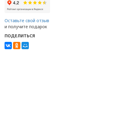
Оставьте свой отзыв
и получите подарок
ПОДЕЛИТЬСЯ