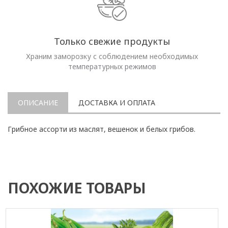
Только свежие продукты
Храним заморозку с соблюдением необходимых
температурных режимов
ОПИСАНИЕ
ДОСТАВКА И ОПЛАТА
Грибное ассорти из маслят, вешенок и белых грибов.
ПОХОЖИЕ ТОВАРЫ