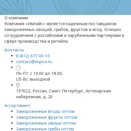
О компании
Компания «Импайс» является надежным поставщиком
замороженных овощей, грибов, фруктов и ягод. Успешно
сотрудничаем с российскими и зарубежными партнерами в
сфере производства и ритейла.
Контакты
8 (812) 677-00-10
contact@impice.ru
Пн-Пт: с 10.00 до 18.00,
Сб-Вс: выходной
197022, Россия, Санкт-Петербург, Аптекарская
набережная, д. 20
Ассортимент
Замороженные ягоды оптом
Замороженные фрукты оптом
Замороженные овощи оптом
Замороженные грибы оптом