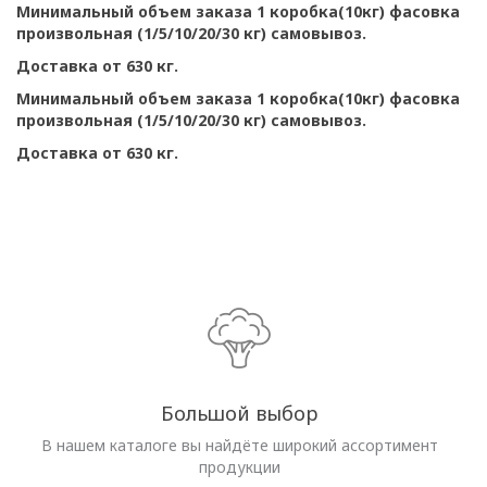
Минимальный объем заказа 1 коробка(10кг) фасовка
произвольная (1/5/10/20/30 кг) самовывоз.
Доставка от 630 кг.
Минимальный объем заказа 1 коробка(10кг) фасовка
произвольная (1/5/10/20/30 кг) самовывоз.
Доставка от 630 кг.
Большой выбор
В нашем каталоге вы найдёте широкий ассортимент
продукции