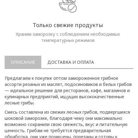
Только свежие продукты
Храним заморозку с соблюдением необходимых
температурных режимов
ОПИСАНИЕ
ДОСТАВКА И ОПЛАТА
Предлагаем к покупке оптом замороженное грибное
ассорти резаных из маслят, подосиновиков и белых грибов
— идеальное решение для ресторанов, кафе, магазинов и
кулинарных предприятий, ищущих высококачественные
лесные грибы.
Смесь составлена из свежих лесных грибов, подвергшихся
шоковой заморозке, благодаря чему они максимально
возможно сохранили свою свежесть, вкус и питательную
ценность. Грибам не требуется предварительная
обработка, они уже почищены, порезаны и готовы к