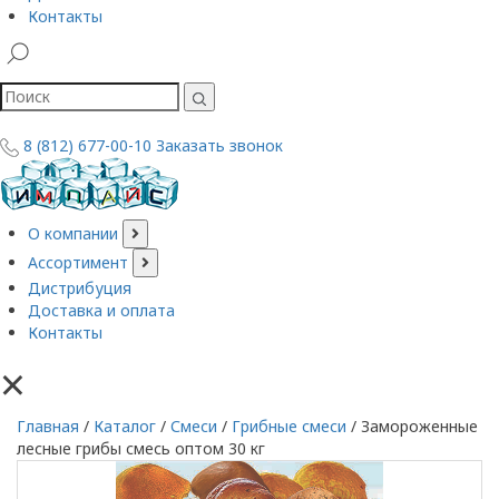
Контакты
8 (812) 677-00-10
Заказать звонок
О компании
Ассортимент
Дистрибуция
Доставка и оплата
Контакты
×
Главная
/
Каталог
/
Смеси
/
Грибные смеси
/
Замороженные
лесные грибы смесь оптом 30 кг