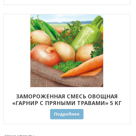
ЗАМОРОЖЕННАЯ СМЕСЬ ОВОЩНАЯ
«ГАРНИР С ПРЯНЫМИ ТРАВАМИ» 5 КГ
ОПТОМ
Подробнее