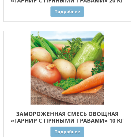
«ГАРНИР С ПРЯНЫМИ ТРАВАМИ» 20 КГ
ОПТОМ
Подробнее
ЗАМОРОЖЕННАЯ СМЕСЬ ОВОЩНАЯ
«ГАРНИР С ПРЯНЫМИ ТРАВАМИ» 10 КГ
ОПТОМ
Подробнее