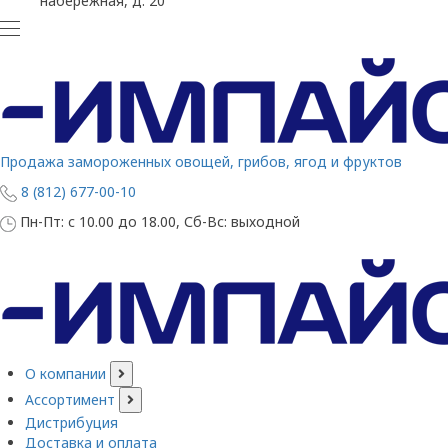
набережная, д. 20
Продажа замороженных овощей, грибов, ягод и фруктов
8 (812) 677-00-10
Пн-Пт: с 10.00 до 18.00, Сб-Вс: выходной
О компании
Ассортимент
Дистрибуция
Доставка и оплата