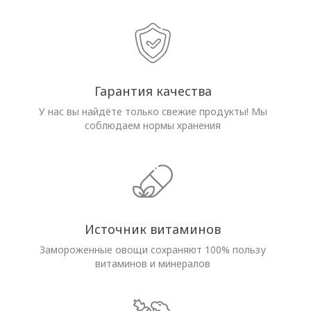
Гарантия качества
У нас вы найдёте только свежие продукты! Мы
соблюдаем нормы хранения
Источник витаминов
Замороженные овощи сохраняют 100% пользу
витаминов и минералов