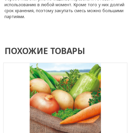
использованию в любой момент. Кроме того у них долгий
срок хранения, поэтому закупать смесь можно большими
партиями.
ПОХОЖИЕ ТОВАРЫ