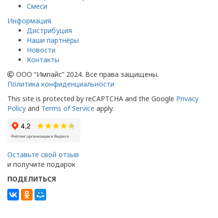
Смеси
Информация
Дистрибуция
Наши партнёры
Новости
Контакты
ООО “Импайс” 2024. Все права защищены.
Политика конфиденциальности
This site is protected by reCAPTCHA and the Google
Privacy
Policy
and
Terms of Service
apply.
Оставьте свой отзыв
и получите подарок
ПОДЕЛИТЬСЯ