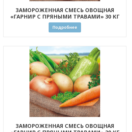
ЗАМОРОЖЕННАЯ СМЕСЬ ОВОЩНАЯ
«ГАРНИР С ПРЯНЫМИ ТРАВАМИ» 30 КГ
ОПТОМ
Подробнее
ЗАМОРОЖЕННАЯ СМЕСЬ ОВОЩНАЯ