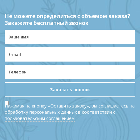
Не можете определиться с объемом заказа?
Закажите бесплатный звонок
Заказать звонок
Нажимая на кнопку «Оставить заявку», вы соглашаетесь на
обработку персональных данных в соответствии с
пользовательским соглашением