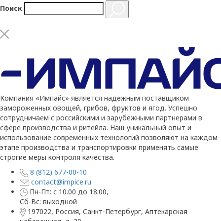
Поиск
Компания «Импайс» является надежным поставщиком
замороженных овощей, грибов, фруктов и ягод. Успешно
сотрудничаем с российскими и зарубежными партнерами в
сфере производства и ритейла. Наш уникальный опыт и
использование современных технологий позволяют на каждом
этапе производства и транспортировки применять самые
строгие меры контроля качества.
8 (812) 677-00-10
contact@impice.ru
Пн-Пт: с 10.00 до 18.00,
Сб-Вс: выходной
197022, Россия, Санкт-Петербург, Аптекарская