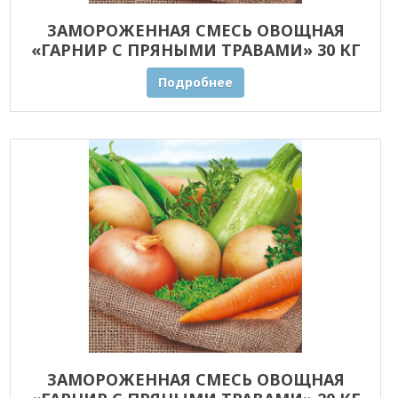
ЗАМОРОЖЕННАЯ СМЕСЬ ОВОЩНАЯ
«ГАРНИР С ПРЯНЫМИ ТРАВАМИ» 30 КГ
ОПТОМ
Подробнее
ЗАМОРОЖЕННАЯ СМЕСЬ ОВОЩНАЯ