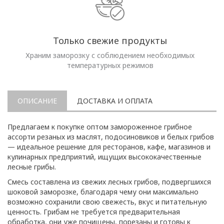
Только свежие продукты
Храним заморозку с соблюдением необходимых
температурных режимов
ОПИСАНИЕ
ДОСТАВКА И ОПЛАТА
Предлагаем к покупке оптом замороженное грибное
ассорти резаных из маслят, подосиновиков и белых грибов
— идеальное решение для ресторанов, кафе, магазинов и
кулинарных предприятий, ищущих высококачественные
лесные грибы.
Смесь составлена из свежих лесных грибов, подвергшихся
шоковой заморозке, благодаря чему они максимально
возможно сохранили свою свежесть, вкус и питательную
ценность. Грибам не требуется предварительная
обработка, они уже почищены, порезаны и готовы к