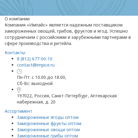
О компании
Компания «Импайс» является надежным поставщиком
замороженных овощей, грибов, фруктов и ягод. Успешно
сотрудничаем с российскими и зарубежными партнерами в
сфере производства и ритейла.
Контакты
8 (812) 677-00-10
contact@impice.ru
Пн-Пт: с 10.00 до 18.00,
Сб-Вс: выходной
197022, Россия, Санкт-Петербург, Аптекарская
набережная, д. 20
Ассортимент
Замороженные ягоды оптом
Замороженные фрукты оптом
Замороженные овощи оптом
Замороженные грибы оптом