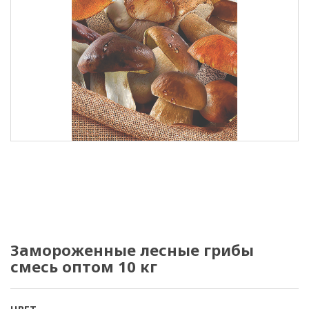
Замороженные лесные грибы
смесь оптом 10 кг