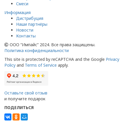
Смеси
Информация
Дистрибуция
Наши партнёры
Новости
Контакты
ООО “Импайс” 2024. Все права защищены.
Политика конфиденциальности
This site is protected by reCAPTCHA and the Google
Privacy
Policy
and
Terms of Service
apply.
Оставьте свой отзыв
и получите подарок
ПОДЕЛИТЬСЯ