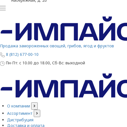
набережная, д. 20
Продажа замороженных овощей, грибов, ягод и фруктов
8 (812) 677-00-10
Пн-Пт: с 10.00 до 18.00, Сб-Вс: выходной
О компании
Ассортимент
Дистрибуция
Доставка и оплата