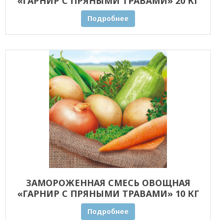
«ГАРНИР С ПРЯНЫМИ ТРАВАМИ» 20 КГ
ОПТОМ
Подробнее
ЗАМОРОЖЕННАЯ СМЕСЬ ОВОЩНАЯ
«ГАРНИР С ПРЯНЫМИ ТРАВАМИ» 10 КГ
ОПТОМ
Подробнее