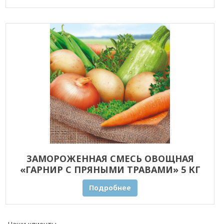
ЗАМОРОЖЕННАЯ СМЕСЬ ОВОЩНАЯ
«ГАРНИР С ПРЯНЫМИ ТРАВАМИ» 5 КГ
ОПТОМ
Подробнее