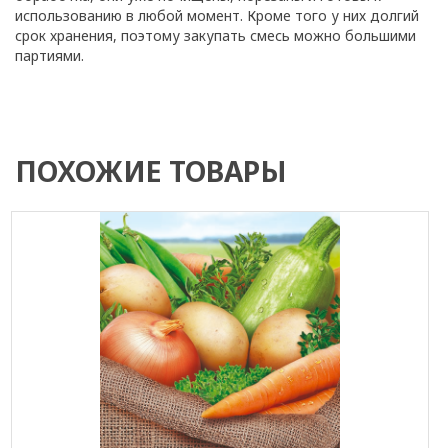
использованию в любой момент. Кроме того у них долгий
срок хранения, поэтому закупать смесь можно большими
партиями.
ПОХОЖИЕ ТОВАРЫ