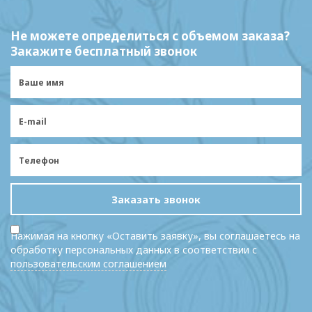
Не можете определиться с объемом заказа?
Закажите бесплатный звонок
Заказать звонок
Нажимая на кнопку «Оставить заявку», вы соглашаетесь на
обработку персональных данных в соответствии с
пользовательским соглашением