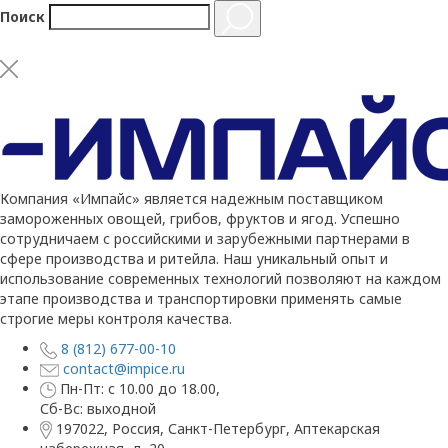
Поиск
Компания «Импайс» является надежным поставщиком
замороженных овощей, грибов, фруктов и ягод. Успешно
сотрудничаем с российскими и зарубежными партнерами в
сфере производства и ритейла. Наш уникальный опыт и
использование современных технологий позволяют на каждом
этапе производства и транспортировки применять самые
строгие меры контроля качества.
8 (812) 677-00-10
contact@impice.ru
Пн-Пт: с 10.00 до 18.00,
Сб-Вс: выходной
197022, Россия, Санкт-Петербург, Аптекарская