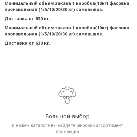
Минимальный объем заказа 1 коробка(10кг) фасовка
произвольная (1/5/10/20/30 кг) самовывоз.
Доставка от 630 кг.
Минимальный объем заказа 1 коробка(10кг) фасовка
произвольная (1/5/10/20/30 кг) самовывоз.
Доставка от 630 кг.
Большой выбор
В нашем каталоге вы найдёте широкий ассортимент
продукции