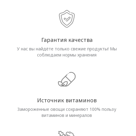
Гарантия качества
У нас вы найдёте только свежие продукты! Мы
соблюдаем нормы хранения
Источник витаминов
Замороженные овощи сохраняют 100% пользу
витаминов и минералов