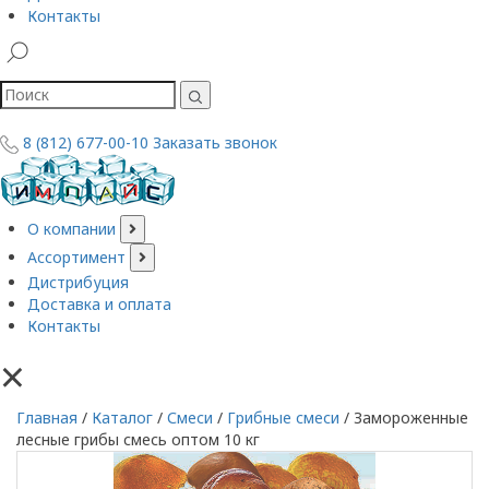
Контакты
8 (812) 677-00-10
Заказать звонок
О компании
Ассортимент
Дистрибуция
Доставка и оплата
Контакты
×
Главная
/
Каталог
/
Смеси
/
Грибные смеси
/
Замороженные
лесные грибы смесь оптом 10 кг