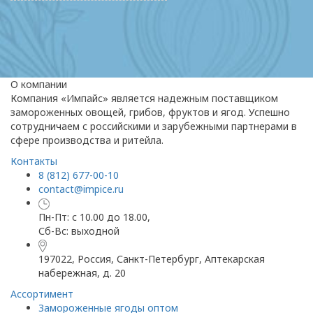
О компании
Компания «Импайс» является надежным поставщиком
замороженных овощей, грибов, фруктов и ягод. Успешно
сотрудничаем с российскими и зарубежными партнерами в
сфере производства и ритейла.
Контакты
8 (812) 677-00-10
contact@impice.ru
Пн-Пт: с 10.00 до 18.00,
Сб-Вс: выходной
197022, Россия, Санкт-Петербург, Аптекарская
набережная, д. 20
Ассортимент
Замороженные ягоды оптом