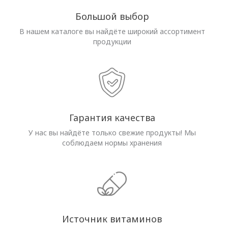
Большой выбор
В нашем каталоге вы найдёте широкий ассортимент
продукции
Гарантия качества
У нас вы найдёте только свежие продукты! Мы
соблюдаем нормы хранения
Источник витаминов