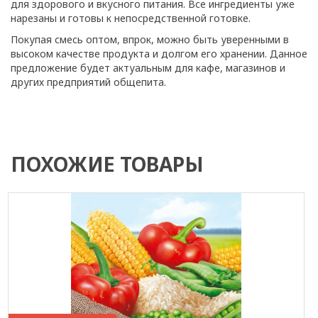
для здорового и вкусного питания. Все ингредиенты уже
нарезаны и готовы к непосредственной готовке.
Покупая смесь оптом, впрок, можно быть уверенными в
высоком качестве продукта и долгом его хранении. Данное
предложение будет актуальным для кафе, магазинов и
других предприятий общепита.
ПОХОЖИЕ ТОВАРЫ