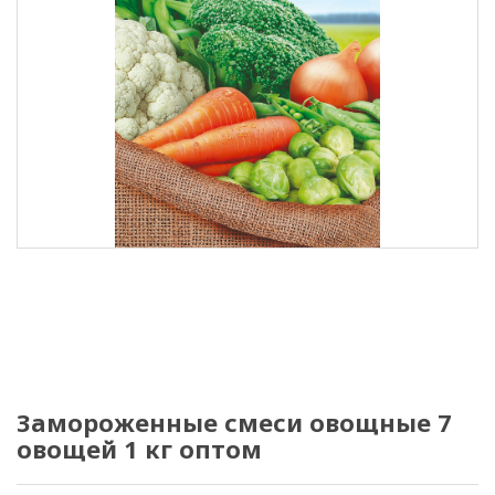
Замороженные смеси овощные 7
овощей 1 кг оптом