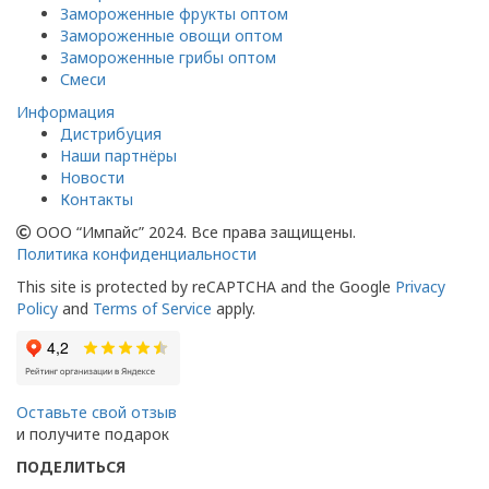
Замороженные фрукты оптом
Замороженные овощи оптом
Замороженные грибы оптом
Смеси
Информация
Дистрибуция
Наши партнёры
Новости
Контакты
ООО “Импайс” 2024. Все права защищены.
Политика конфиденциальности
This site is protected by reCAPTCHA and the Google
Privacy
Policy
and
Terms of Service
apply.
Оставьте свой отзыв
и получите подарок
ПОДЕЛИТЬСЯ