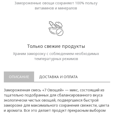
Замороженные овощи сохраняют 100% пользу
витаминов и минералов
Только свежие продукты
Храним заморозку с соблюдением необходимых
температурных режимов
ОПИСАНИЕ
ДОСТАВКА И ОПЛАТА
Замороженная смесь «7 Овощей» — микс, состоящий из
тщательно подобранных для сбалансированного вкуса
экологически чистых овощей, подвергшихся быстрой
заморозке для максимального сохранения свежести, цвета
и аромата. Все это делает продукт прекрасным выбором