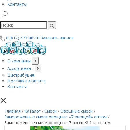
Контакты
8 (812) 677-00-10
Заказать звонок
О компании
Ассортимент
Дистрибуция
Доставка и оплата
Контакты
×
Главная
/
Каталог
/
Смеси
/
Овощные смеси
/
Замороженные смеси овощные «7 овощей» оптом
/
Замороженные смеси овощные 7 овощей 1 кг оптом