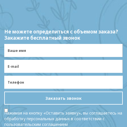
Не можете определиться с объемом заказа?
Закажите бесплатный звонок
Заказать звонок
Нажимая на кнопку «Оставить заявку», вы соглашаетесь на
обработку персональных данных в соответствии с
пользовательским соглашением