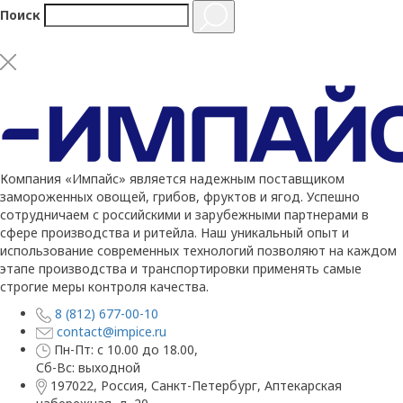
Поиск
Компания «Импайс» является надежным поставщиком
замороженных овощей, грибов, фруктов и ягод. Успешно
сотрудничаем с российскими и зарубежными партнерами в
сфере производства и ритейла. Наш уникальный опыт и
использование современных технологий позволяют на каждом
этапе производства и транспортировки применять самые
строгие меры контроля качества.
8 (812) 677-00-10
contact@impice.ru
Пн-Пт: с 10.00 до 18.00,
Сб-Вс: выходной
197022, Россия, Санкт-Петербург, Аптекарская