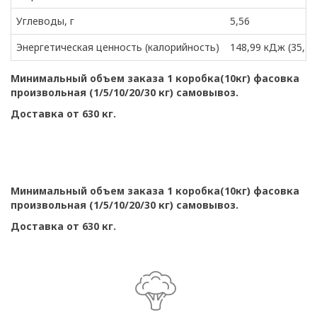
Углеводы, г
5,56
Энергетическая ценность (калорийность)
148,99 кДж (35,13
Минимальный объем заказа 1 коробка(10кг) фасовка
произвольная (1/5/10/20/30 кг) самовывоз.
Доставка от 630 кг.
Минимальный объем заказа 1 коробка(10кг) фасовка
произвольная (1/5/10/20/30 кг) самовывоз.
Доставка от 630 кг.