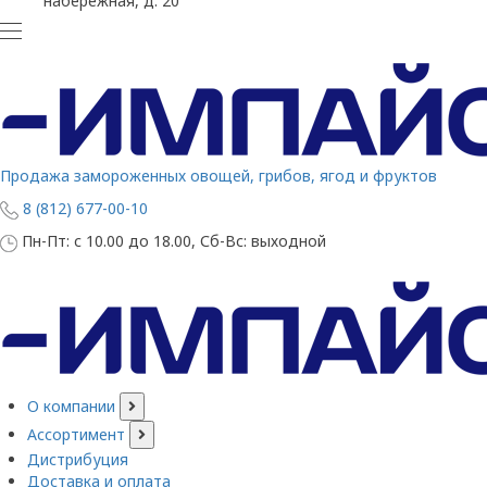
набережная, д. 20
Продажа замороженных овощей, грибов, ягод и фруктов
8 (812) 677-00-10
Пн-Пт: с 10.00 до 18.00, Сб-Вс: выходной
О компании
Ассортимент
Дистрибуция
Доставка и оплата