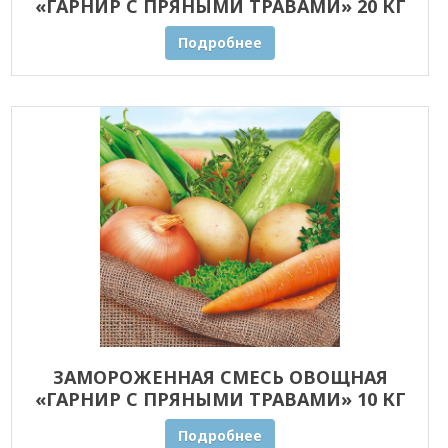
«ГАРНИР С ПРЯНЫМИ ТРАВАМИ» 20 КГ
ОПТОМ
Подробнее
ЗАМОРОЖЕННАЯ СМЕСЬ ОВОЩНАЯ
«ГАРНИР С ПРЯНЫМИ ТРАВАМИ» 10 КГ
ОПТОМ
Подробнее