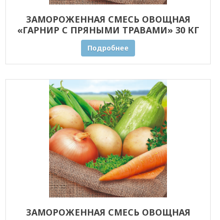
ЗАМОРОЖЕННАЯ СМЕСЬ ОВОЩНАЯ
«ГАРНИР С ПРЯНЫМИ ТРАВАМИ» 30 КГ
ОПТОМ
Подробнее
ЗАМОРОЖЕННАЯ СМЕСЬ ОВОЩНАЯ