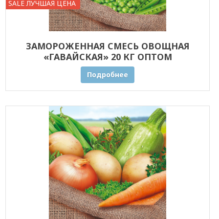
SALE ЛУЧШАЯ ЦЕНА
ЗАМОРОЖЕННАЯ СМЕСЬ ОВОЩНАЯ
«ГАВАЙСКАЯ» 20 КГ ОПТОМ
Подробнее