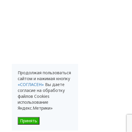
Продолжая пользоваться
сайтом и нажимая кнопку
«СОГЛАСЕН»
Вы даете
согласие на обработку
файлов Cookies
использование
Яндекс.Метрики»
Принять